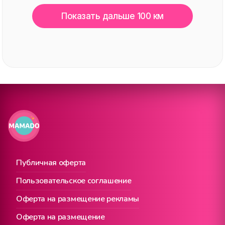
Показать дальше 100 км
Публичная оферта
Пользовательское соглашение
Оферта на размещение рекламы
Оферта на размещение