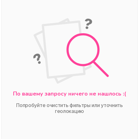
По вашему запросу ничего не нашлось :(
Попробуйте очистить фильтры или уточнить
геолокацию