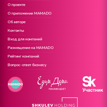
О проекте
О приложении MAMADO
Об авторе
Контакты
Вход для компаний
Размещение на MAMADO
Рейтинг компаний
Вопрос-ответ бизнесу