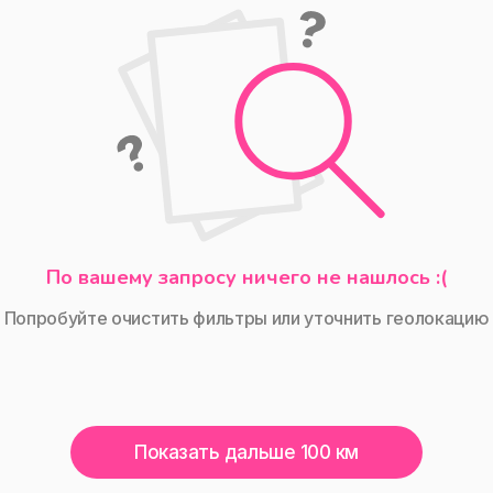
По вашему запросу ничего не нашлось :(
Попробуйте очистить фильтры или уточнить геолокацию
Показать дальше 100 км