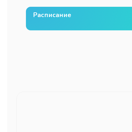
Расписание