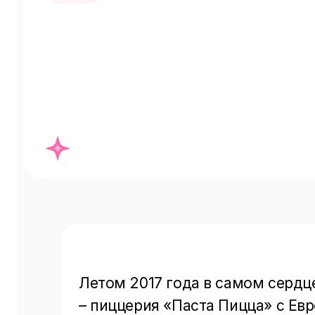
Летом 2017 года в самом сердце
– пиццерия «Паста Пицца» с Евр