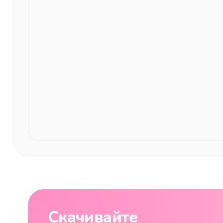
Скачивайте