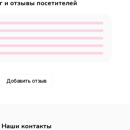
г и отзывы посетителей
Добавить отзыв
Наши контакты