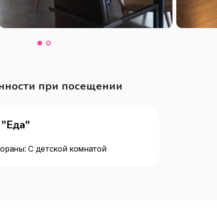
нности при посещении
"Еда"
ораны: С детской комнатой