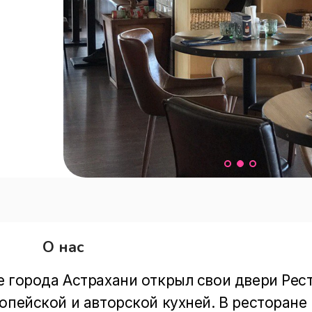
О нас
 города Астрахани открыл свои двери Рест
опейской и авторской кухней. В ресторане 