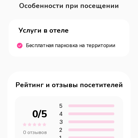
Особенности при посещении
Услуги в отеле
Бесплатная парковка на территории
Рейтинг и отзывы посетителей
5
0
/5
4
3
2
0
отзывов
1