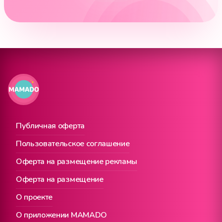
Публичная оферта
Пользовательское соглашение
Оферта на размещение рекламы
Оферта на размещение
О проекте
О приложении MAMADO