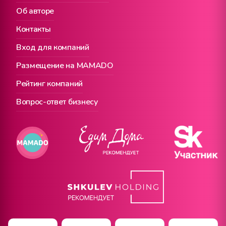
Об авторе
Контакты
Вход для компаний
Размещение на MAMADO
Рейтинг компаний
Вопрос-ответ бизнесу