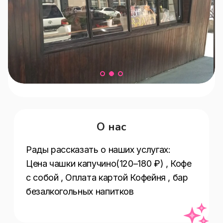
О нас
Рады рассказать о наших услугах:  
Цена чашки капучино(120–180 ₽) , Кофе 
с собой , Оплата картой Кофейня , бар 
безалкогольных напитков