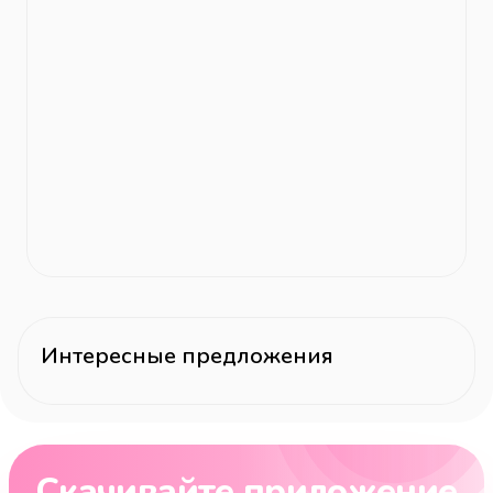
Интересные предложения
Скачивайте приложение