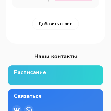
Добавить отзыв
Наши контакты
Расписание
Связаться