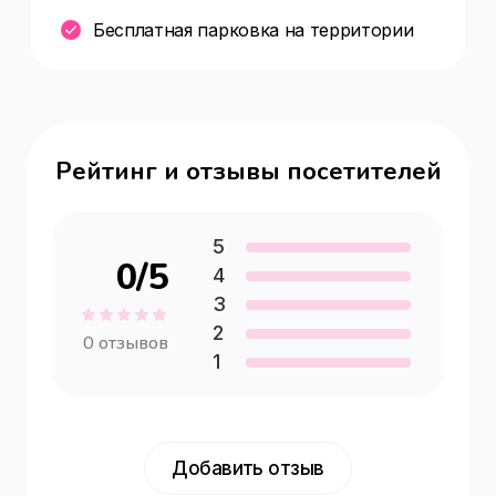
Бесплатная парковка на территории
Рейтинг и отзывы посетителей
5
0
/5
4
3
2
0
отзывов
1
Добавить отзыв