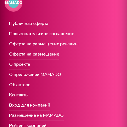
Публичная оферта
Пользовательское соглашение
Оферта на размещение рекламы
Оферта на размещение
О проекте
О приложении MAMADO
Об авторе
Контакты
Вход для компаний
Размещение на MAMADO
Рейтинг компаний