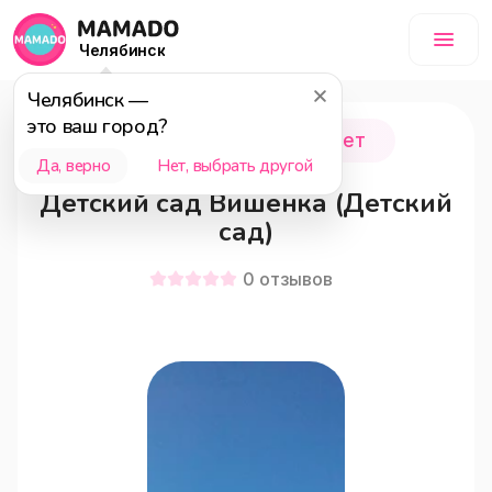
Челябинск
Челябинск
—
это ваш город?
Челябинск
0 - 6 лет
Да, верно
Нет, выбрать другой
Детский сад Вишенка (Детский
сад)
0
отзывов