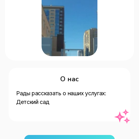
О нас
Рады рассказать о наших услугах:   
Детский сад