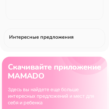
Интересные предложения
Скачивайте приложение
MAMADO
Здесь вы найдете еще больше
интересных предложений и мест для
себя и ребенка