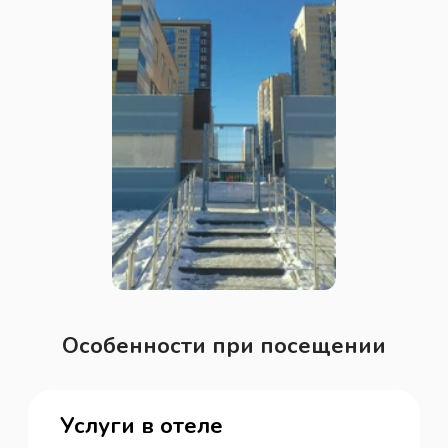
Особенности при посещении
Услуги в отеле