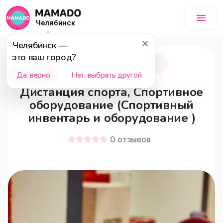
Челябинск
Челябинск
—
это ваш город?
Челябинск
12+
Да, верно
Нет, выбрать другой
Дистанция спорта, Спортивное
оборудование (Спортивный
инвентарь и оборудование )
0
отзывов