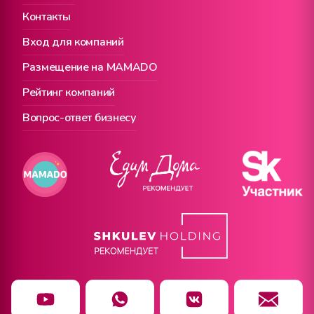
Контакты
Вход для компаний
Размещение на MAMADO
Рейтинг компаний
Вопрос-ответ бизнесу