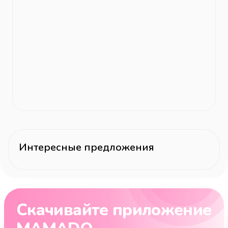
Интересные предложения
Скачивайте приложение