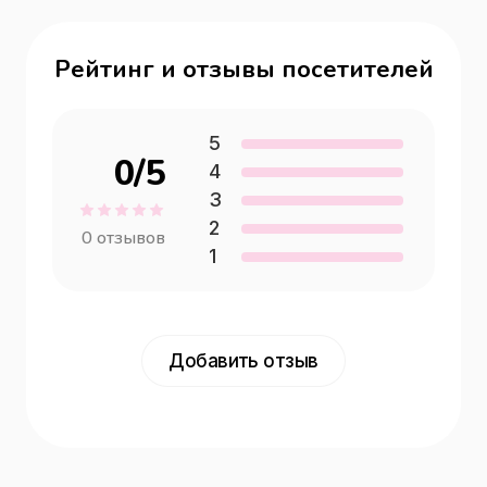
Рейтинг и отзывы посетителей
5
0
/5
4
3
2
0
отзывов
1
Добавить отзыв