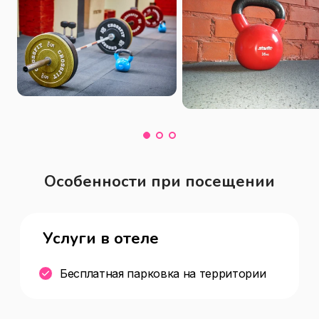
Особенности при посещении
Услуги в отеле
Бесплатная парковка на территории