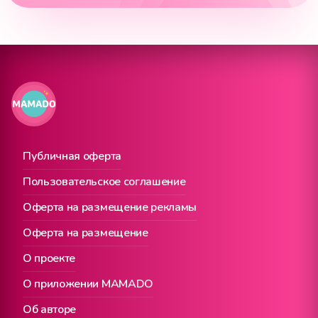
Публичная оферта
Пользовательское соглашение
Оферта на размещение рекламы
Оферта на размещение
О проекте
О приложении MAMADO
Об авторе