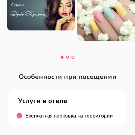
Особенности при посещении
Услуги в отеле
Бесплатная парковка на территории