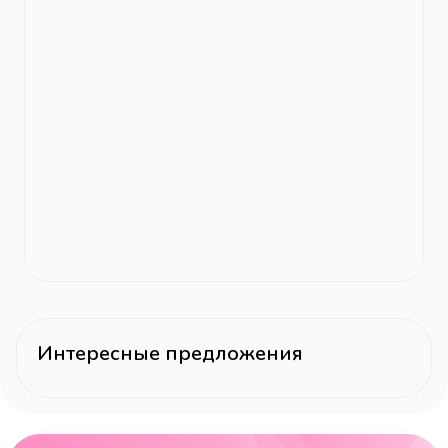
Интересные предложения