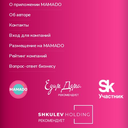
О приложении MAMADO
Об авторе
Контакты
Вход для компаний
Размещение на MAMADO
Рейтинг компаний
Вопрос-ответ бизнесу