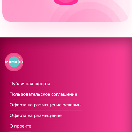
Публичная оферта
Пользовательское соглашение
Оферта на размещение рекламы
Оферта на размещение
О проекте