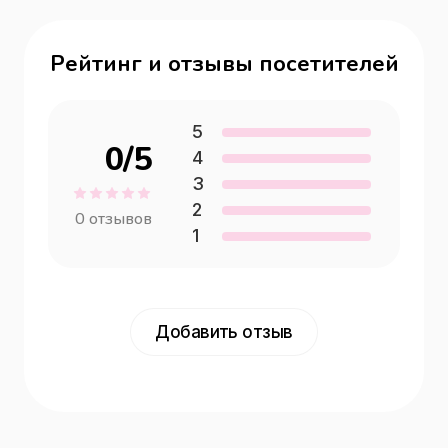
Рейтинг и отзывы посетителей
5
0
/5
4
3
2
0
отзывов
1
Добавить отзыв