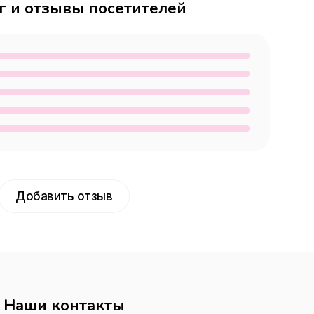
г и отзывы посетителей
Добавить отзыв
Наши контакты