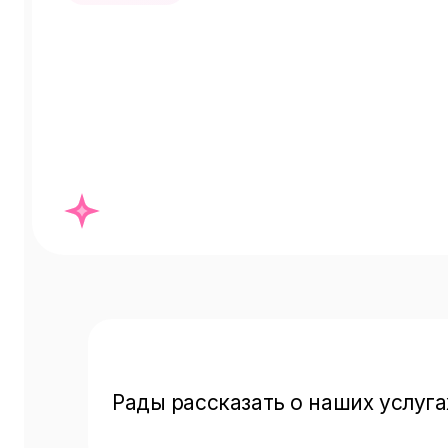
Рады рассказать о наших услуга