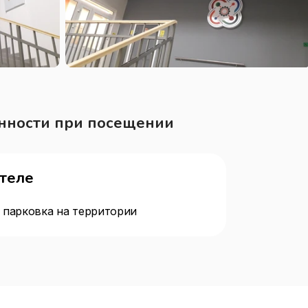
нности при посещении
отеле
 парковка на территории