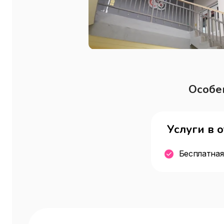
Особе
Услуги в 
Бесплатная