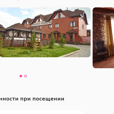
нности при посещении