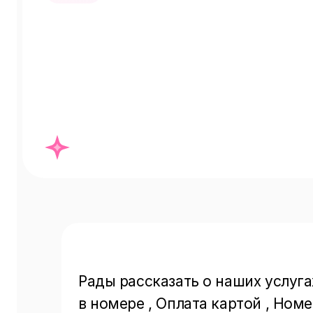
Рады рассказать о наших услугах
в номере , Оплата картой , Номе