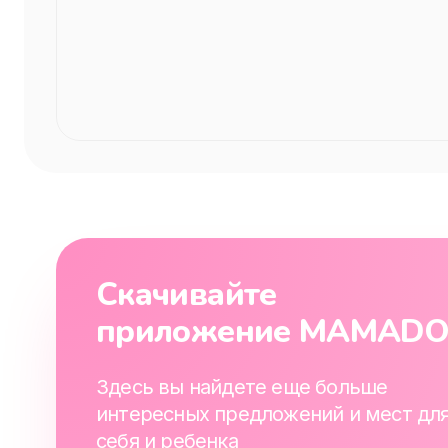
Скачивайте
приложение MAMAD
Здесь вы найдете еще больше
интересных предложений и мест дл
себя и ребенка