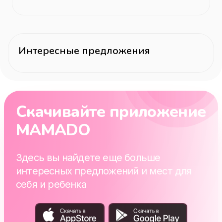
Интересные предложения
Скачивайте приложение
MAMADO
Здесь вы найдете еще больше
интересных предложений и мест для
себя и ребенка