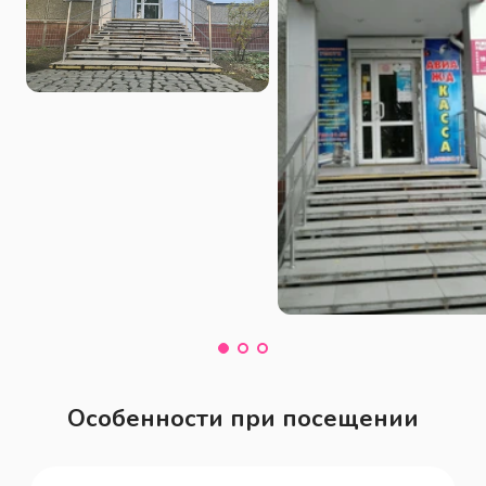
Особенности при посещении