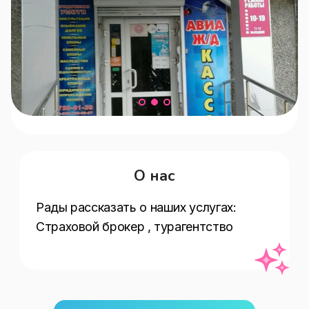
О нас
Рады рассказать о наших услугах:   
Страховой брокер , турагентство