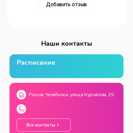
Добавить отзыв
Наши контакты
Расписание
Россия, Челябинск, улица Курчатова, 25
Все контакты