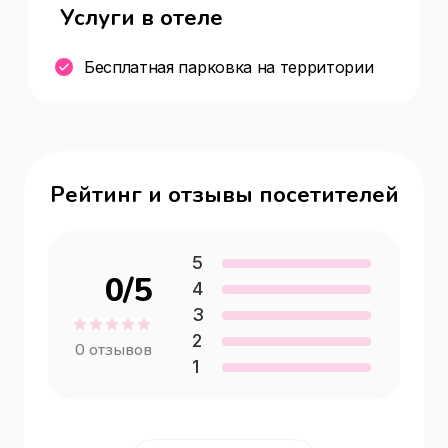
Услуги в отеле
Бесплатная парковка на территории
Рейтинг и отзывы посетителей
5
0
/5
4
3
2
0
отзывов
1