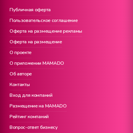
Публичная оферта
Пользовательское соглашение
Оферта на размещение рекламы
Оферта на размещение
О проекте
О приложении MAMADO
Об авторе
Контакты
Вход для компаний
Размещение на MAMADO
Рейтинг компаний
Вопрос-ответ бизнесу