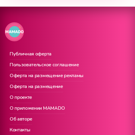
Публичная оферта
Пользовательское соглашение
Оферта на размещение рекламы
Оферта на размещение
О проекте
О приложении MAMADO
Об авторе
Контакты