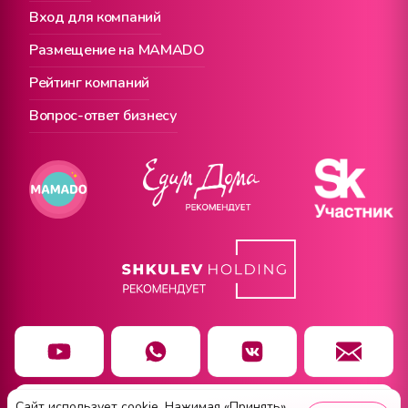
Вход для компаний
Размещение на MAMADO
Рейтинг компаний
Вопрос-ответ бизнесу
Сайт использует cookie. Нажимая «Принять»,