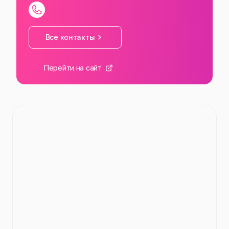
Все контакты
Перейти на сайт