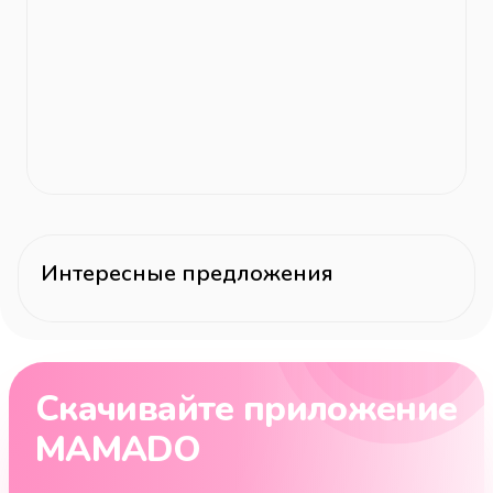
Интересные предложения
Скачивайте приложение
MAMADO