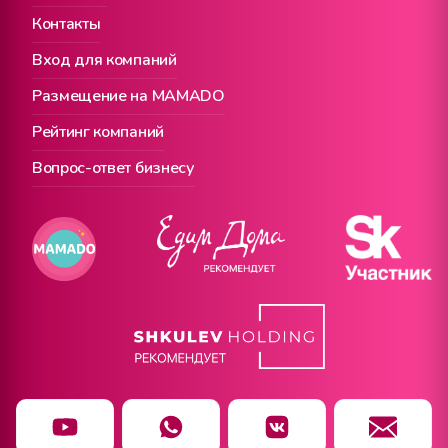
Контакты
Вход для компаний
Размещение на MAMADO
Рейтинг компаний
Вопрос-ответ бизнесу