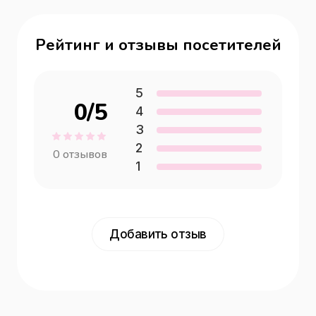
Рейтинг и отзывы посетителей
5
0
/5
4
3
2
0
отзывов
1
Добавить отзыв