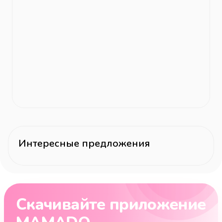
Интересные предложения
Скачивайте приложение