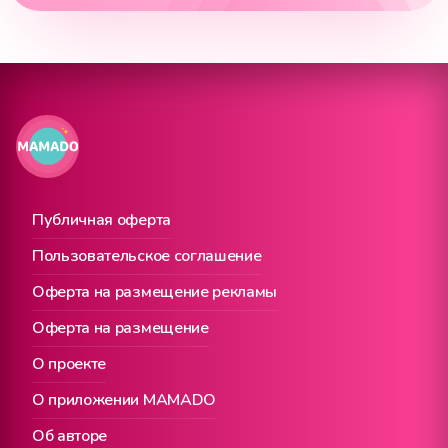
Публичная оферта
Пользовательское соглашение
Оферта на размещение рекламы
Оферта на размещение
О проекте
О приложении MAMADO
Об авторе