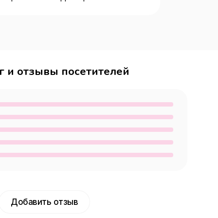
г и отзывы посетителей
Добавить отзыв