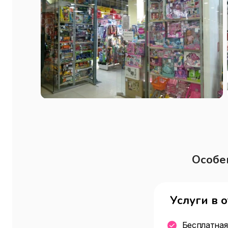
Особе
Услуги в 
Бесплатная