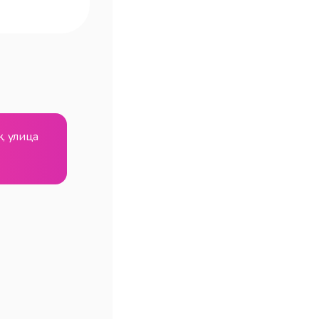
, улица