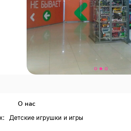
О нас
х:   Детские игрушки и игры