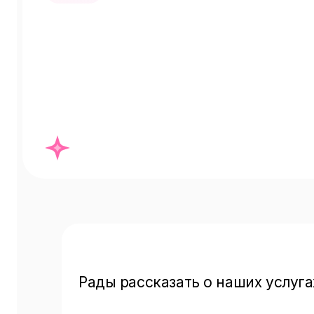
Рады рассказать о наших услуга