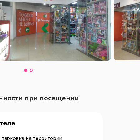
нности при посещении
отеле
 парковка на территории