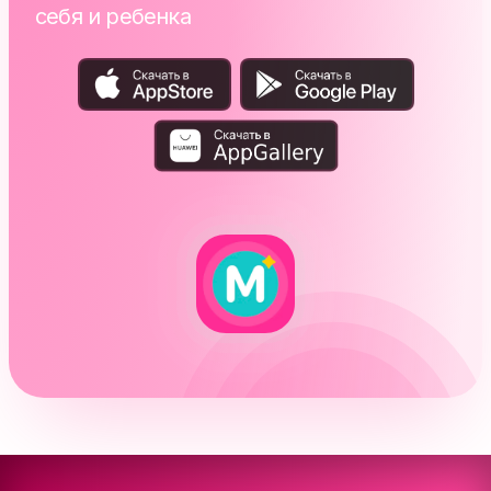
себя и ребенка