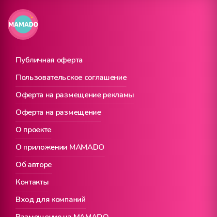
Публичная оферта
Пользовательское соглашение
Оферта на размещение рекламы
Оферта на размещение
О проекте
О приложении MAMADO
Об авторе
Контакты
Вход для компаний