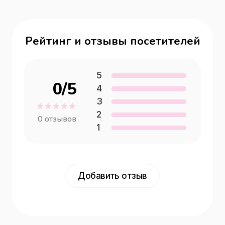
Рейтинг и отзывы посетителей
5
0
/5
4
3
2
0
отзывов
1
Добавить отзыв