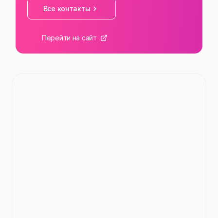
Все контакты
Перейти на сайт