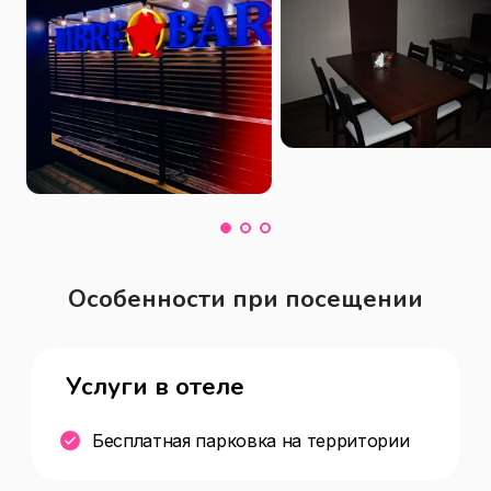
Особенности при посещении
Услуги в отеле
Бесплатная парковка на территории