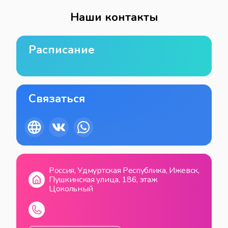
Наши контакты
Расписание
Связаться
Россия, Удмуртская Республика, Ижевск,
Пушкинская улица, 186, этаж
Цокольный