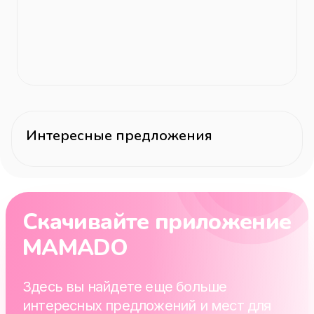
Интересные предложения
Скачивайте приложение
MAMADO
Здесь вы найдете еще больше
интересных предложений и мест для