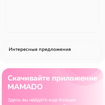
Интересные предложения
Скачивайте приложение
MAMADO
Здесь вы найдете еще больше