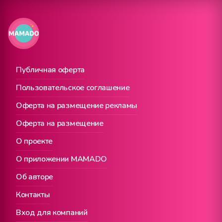
Публичная оферта
Пользовательское соглашение
Оферта на размещение рекламы
Оферта на размещение
О проекте
О приложении MAMADO
Об авторе
Контакты
Вход для компаний