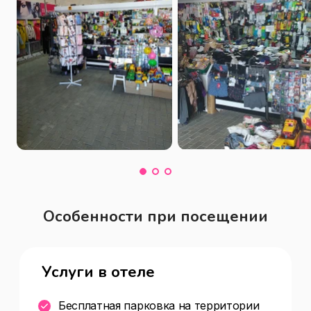
Особенности при посещении
Услуги в отеле
Бесплатная парковка на территории