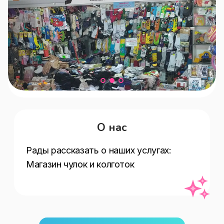
О нас
Рады рассказать о наших услугах:   
Магазин чулок и колготок