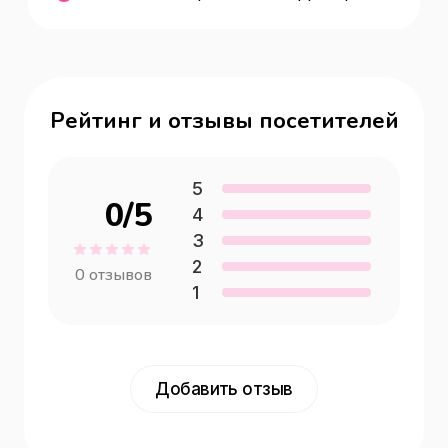
Рейтинг и отзывы посетителей
5
0
/5
4
3
2
0
отзывов
1
Добавить отзыв