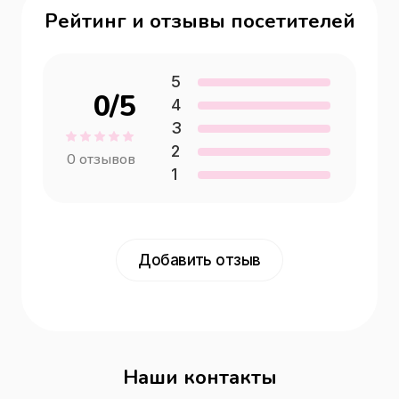
Рейтинг и отзывы посетителей
5
0
/5
4
3
2
0
отзывов
1
Добавить отзыв
Наши контакты