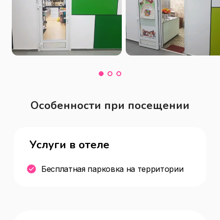
Особенности при посещении
Услуги в отеле
Бесплатная парковка на территории