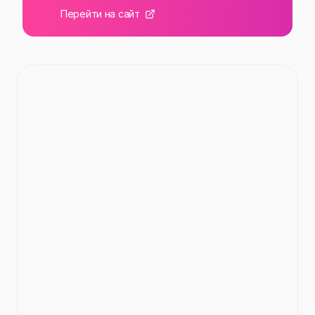
Перейти на сайт