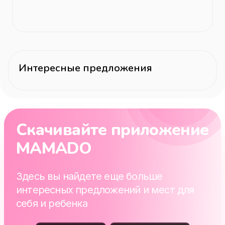
Интересные предложения
Скачивайте приложение
MAMADO
Здесь вы найдете еще больше
интересных предложений и мест для
себя и ребенка