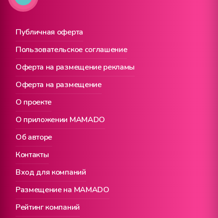
Публичная оферта
Пользовательское соглашение
Оферта на размещение рекламы
Оферта на размещение
О проекте
О приложении MAMADO
Об авторе
Контакты
Вход для компаний
Размещение на MAMADO
Рейтинг компаний