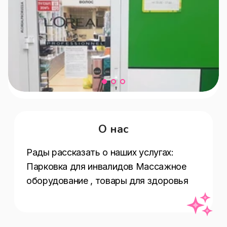
О нас
Рады рассказать о наших услугах:  
Парковка для инвалидов Массажное 
оборудование , товары для здоровья