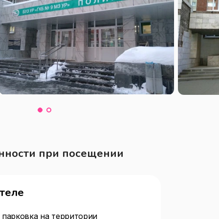
нности при посещении
отеле
 парковка на территории