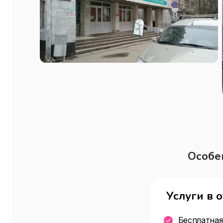
Особе
Услуги в 
Бесплатная