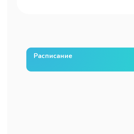
Расписание