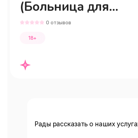
(Больница для
взрослых)
0
отзывов
18+
Рады рассказать о наших услуга