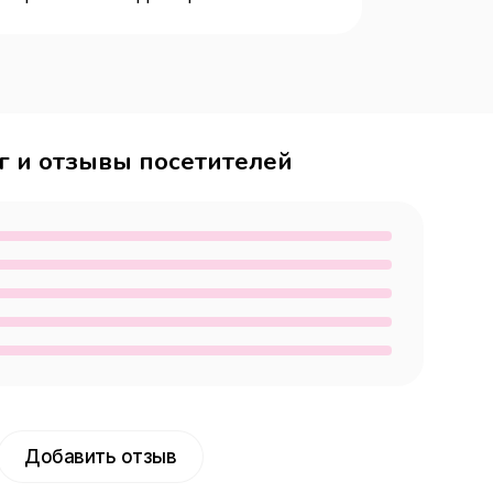
г и отзывы посетителей
Добавить отзыв