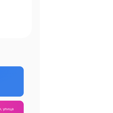
, улица