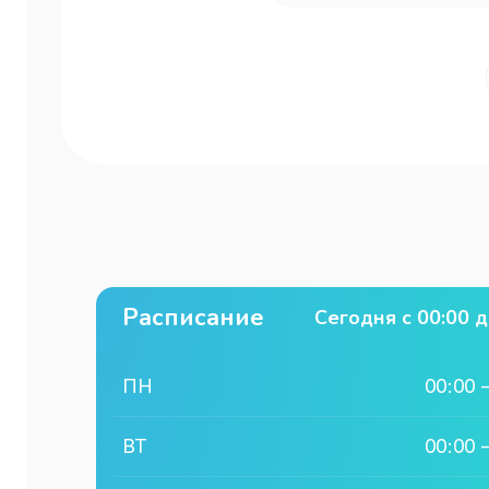
Расписание
Сегодня с
00:00
д
ПН
00:00
ВТ
00:00