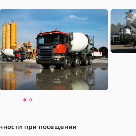
нности при посещении