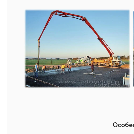
Особе