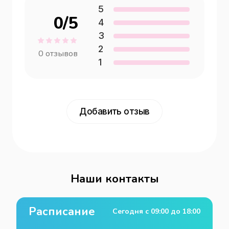
5
0
/5
4
3
2
0
отзывов
1
Добавить отзыв
Наши контакты
Расписание
Сегодня с
09:00
до
18:00