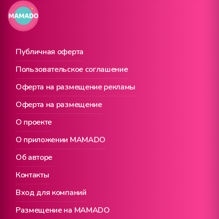
Публичная оферта
Пользовательское соглашение
Оферта на размещение рекламы
Оферта на размещение
О проекте
О приложении MAMADO
Об авторе
Контакты
Вход для компаний
Размещение на MAMADO