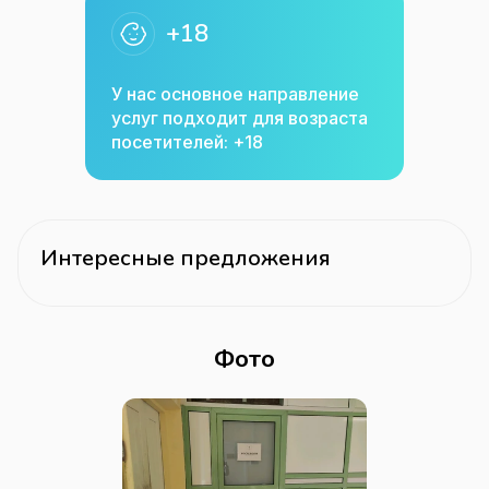
+18
У нас основное направление
услуг подходит для возраста
посетителей: +18
Интересные предложения
Фото