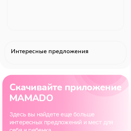
Интересные предложения
Скачивайте приложение
MAMADO
Здесь вы найдете еще больше
интересных предложений и мест для
себя и ребенка