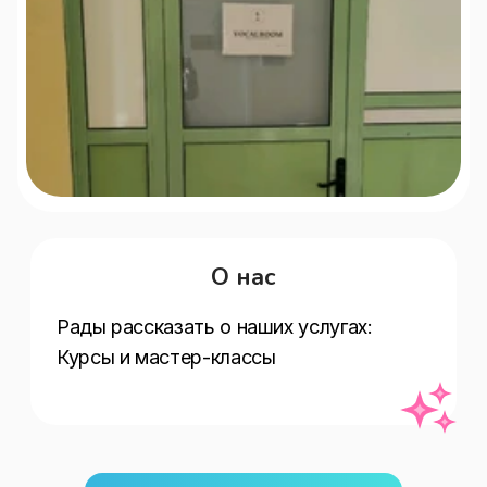
О нас
Рады рассказать о наших услугах:   
Курсы и мастер-классы