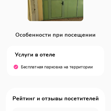
Особенности при посещении
Услуги в отеле
Бесплатная парковка на территории
Рейтинг и отзывы посетителей