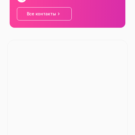
Все контакты