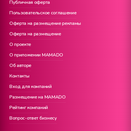
Публичная оферта
Пользовательское соглашение
Оферта на размещение рекламы
Оферта на размещение
О проекте
О приложении MAMADO
Об авторе
Контакты
Вход для компаний
Размещение на MAMADO
Рейтинг компаний
Вопрос-ответ бизнесу