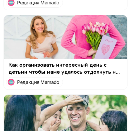
Редакция Mamado
Как организовать интересный день с
детьми чтобы маме удалось отдохнуть на
8 марта
Редакция Mamado