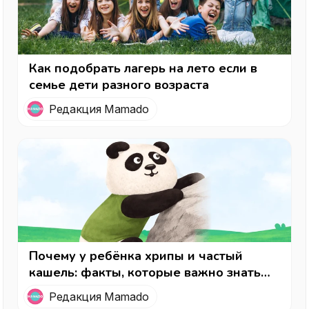
Как подобрать лагерь на лето если в
семье дети разного возраста
Редакция Mamado
Почему у ребёнка хрипы и частый
кашель: факты, которые важно знать
каждому родителю
Редакция Mamado