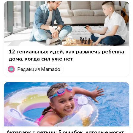
12 гениальных идей, как развлечь ребенка
дома, когда сил уже нет
Редакция Mamado
Аквапарк с детьми: 5 ошибок, которые могут