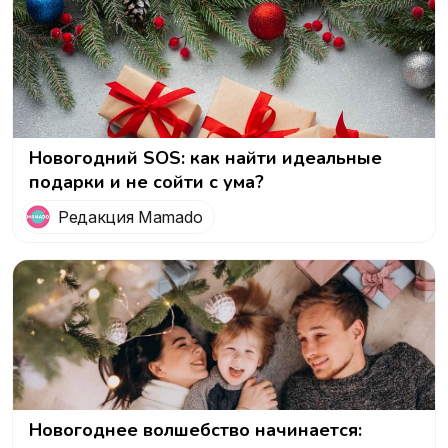
Новогодний SOS: как найти идеальные
подарки и не сойти с ума?
Редакция Mamado
Новогоднее волшебство начинается: