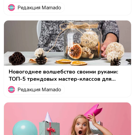
Редакция Mamado
Новогоднее волшебство своими руками:
ТОП-5 трендовых мастер-классов для
женщин на Рождество
Редакция Mamado