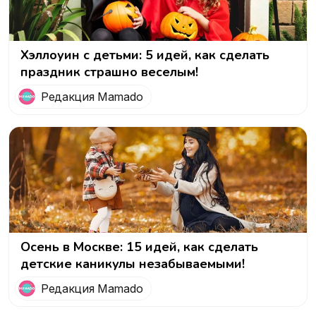
Хэллоуин с детьми: 5 идей, как сделать
праздник страшно веселым!
Редакция Mamado
Осень в Москве: 15 идей, как сделать
детские каникулы незабываемыми!
Редакция Mamado