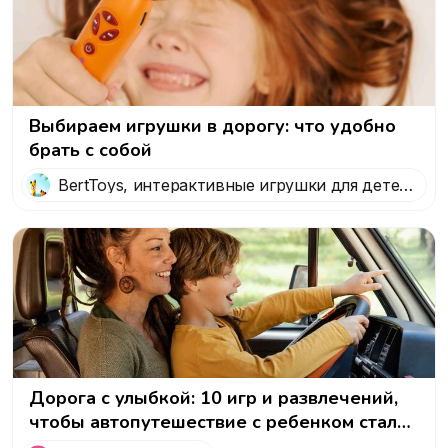
Выбираем игрушки в дорогу: что удобно
брать с собой
BertToys, интерактивные игрушки для детей
от 0 до 7 лет
Дорога с улыбкой: 10 игр и развлечений,
чтобы автопутешествие с ребенком стало
приключением!