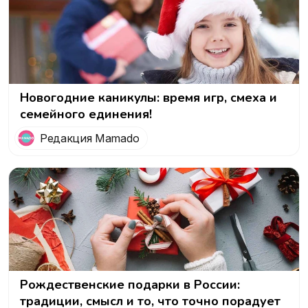
Новогодние каникулы: время игр, смеха и
семейного единения!
Редакция Mamado
Рождественские подарки в России:
традиции, смысл и то, что точно порадует