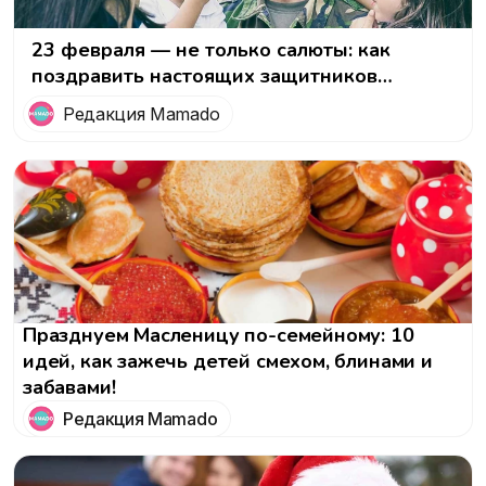
23 февраля — не только салюты: как
поздравить настоящих защитников
Отечества
Редакция Mamado
Празднуем Масленицу по-семейному: 10
идей, как зажечь детей смехом, блинами и
забавами!
Редакция Mamado