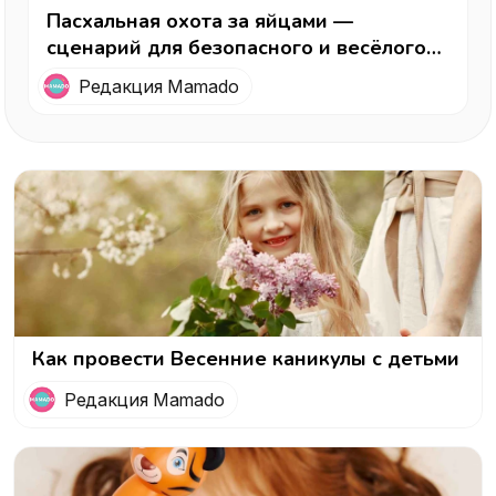
Пасхальная охота за яйцами —
сценарий для безопасного и весёлого
праздника
Редакция Mamado
Как провести Весенние каникулы с детьми
Редакция Mamado