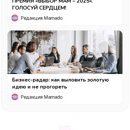
ПРЕМИЯ «ВЫБОР МАМ – 2025».
ГОЛОСУЙ СЕРДЦЕМ!
Редакция Mamado
Бизнес-радар: как выловить золотую
идею и не прогореть
Редакция Mamado