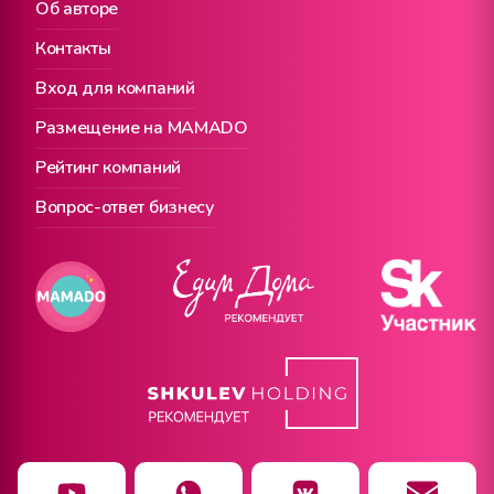
Об авторе
Контакты
Вход для компаний
Размещение на MAMADO
Рейтинг компаний
Вопрос-ответ бизнесу