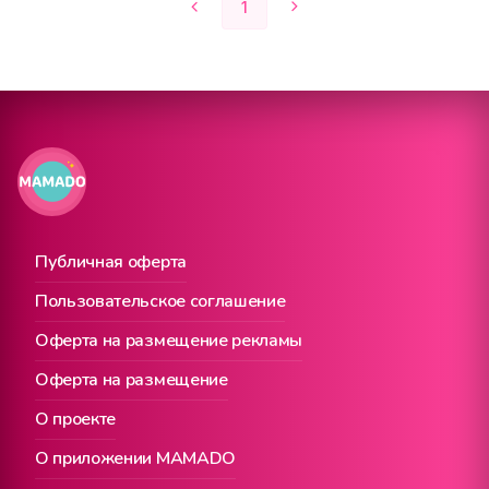
1
Публичная оферта
Пользовательское соглашение
Оферта на размещение рекламы
Оферта на размещение
О проекте
О приложении MAMADO