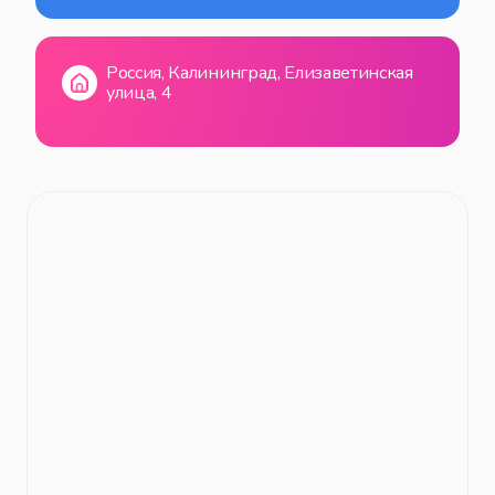
Россия, Калининград, Елизаветинская
улица, 4