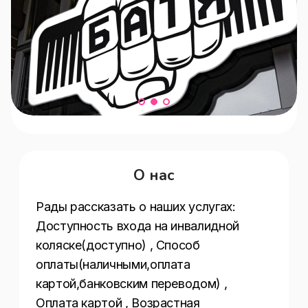
О нас
Рады рассказать о наших услугах:  
Доступность входа на инвалидной 
коляске(доступно) , Способ 
оплаты(наличными,оплата 
картой,банковским переводом) , 
Оплата картой , Возрастная 