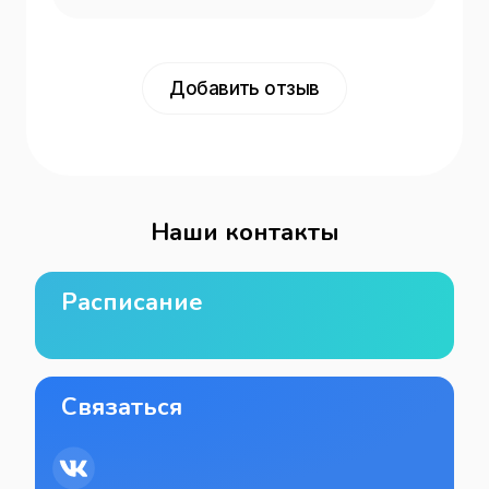
Добавить отзыв
Наши контакты
Расписание
Связаться