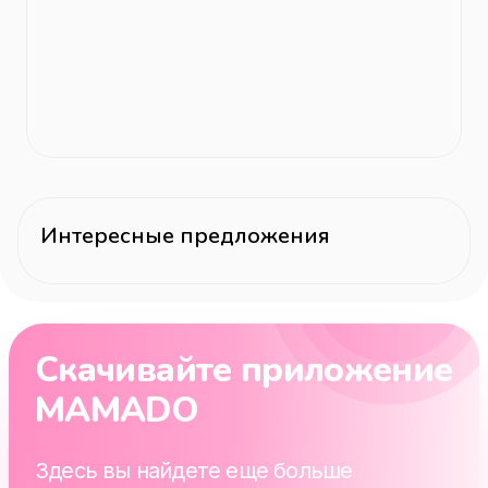
Интересные предложения
Скачивайте приложение
MAMADO
Здесь вы найдете еще больше