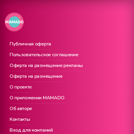
Публичная оферта
Пользовательское соглашение
Оферта на размещение рекламы
Оферта на размещение
О проекте
О приложении MAMADO
Об авторе
Контакты
Вход для компаний