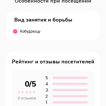
Особенности при посещении
Вид занятия и борьбы
Кобудзюцу
Рейтинг и отзывы посетителей
5
0
/5
4
3
2
0
отзывов
1