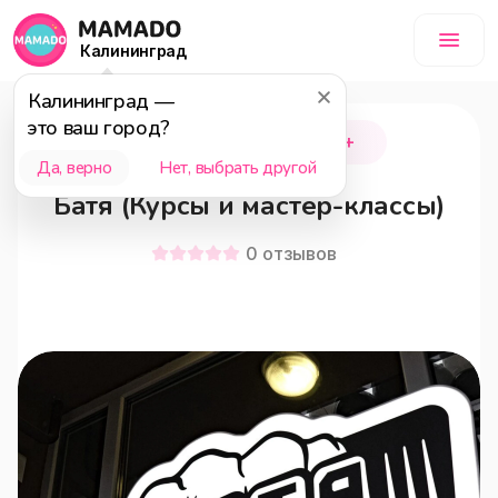
Калининград
Калининград
—
это ваш город?
Калининград
18+
Да, верно
Нет, выбрать другой
Батя (Курсы и мастер-классы)
0
отзывов