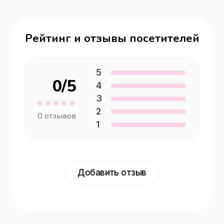
Рейтинг и отзывы посетителей
5
0
/5
4
3
2
0
отзывов
1
Добавить отзыв