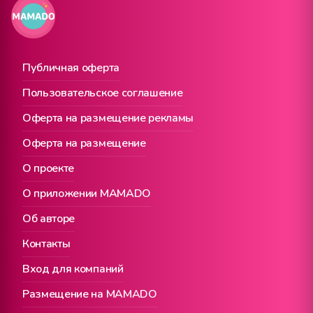
Публичная оферта
Пользовательское соглашение
Оферта на размещение рекламы
Оферта на размещение
О проекте
О приложении MAMADO
Об авторе
Контакты
Вход для компаний
Размещение на MAMADO