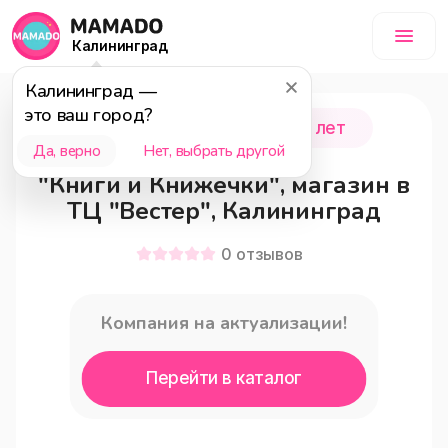
Калининград
Калининград
—
это ваш город?
Калининград
0 - 18 лет
Да, верно
Нет, выбрать другой
"Книги и Книжечки", магазин в
ТЦ "Вестер", Калининград
0
отзывов
Компания на актуализации!
Перейти в каталог