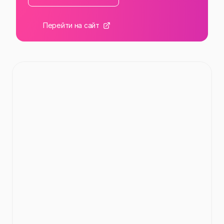
Перейти на сайт