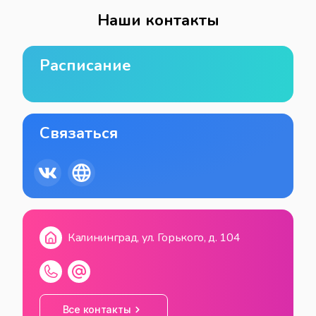
Наши контакты
Расписание
Связаться
Калининград, ул. Горького, д. 104
Все контакты