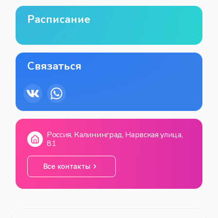
Расписание
Связаться
Россия, Калининград, Нарвская улица,
81
Все контакты