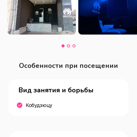
Особенности при посещении
Вид занятия и борьбы
Кобудзюцу