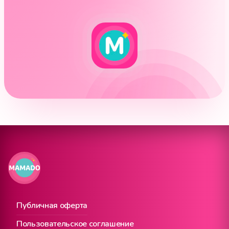
Публичная оферта
Пользовательское соглашение