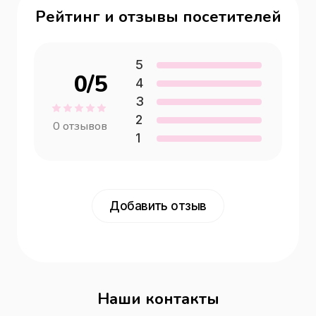
Рейтинг и отзывы посетителей
5
0
/5
4
3
2
0
отзывов
1
Добавить отзыв
Наши контакты