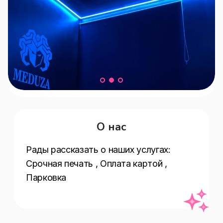
О нас
Рады рассказать о наших услугах:  
Срочная печать , Оплата картой , 
Парковка