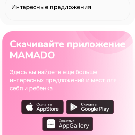
Интересные предложения
Скачивайте приложение
MAMADO
Здесь вы найдете еще больше
интересных предложений и мест для
себя и ребенка