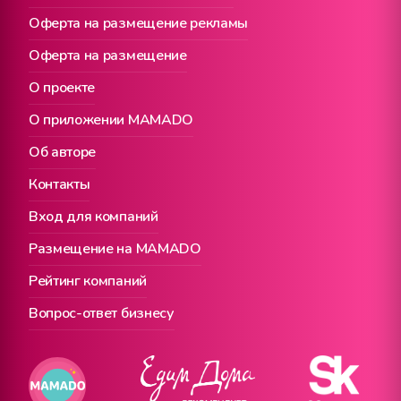
Оферта на размещение рекламы
Оферта на размещение
О проекте
О приложении MAMADO
Об авторе
Контакты
Вход для компаний
Размещение на MAMADO
Рейтинг компаний
Вопрос-ответ бизнесу