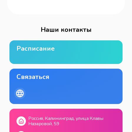
Наши контакты
Расписание
Связаться
Россия, Калининград, улица Клавы
Назаровой, 59