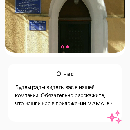
О нас
Будем рады видеть вас в нашей 
компании. Обязательно расскажите, 
что нашли нас в приложении MAMADO