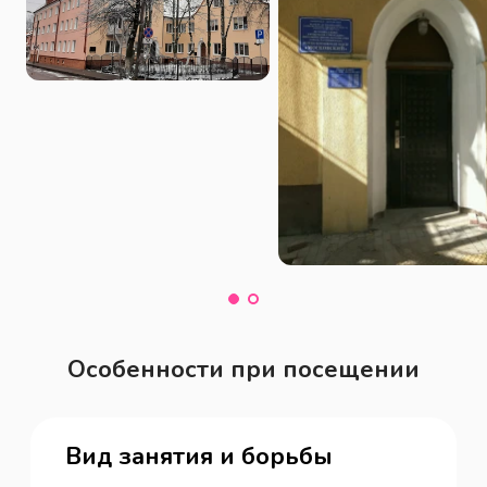
Особенности при посещении
Вид занятия и борьбы