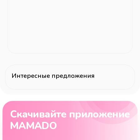
Интересные предложения
Скачивайте приложение
MAMADO