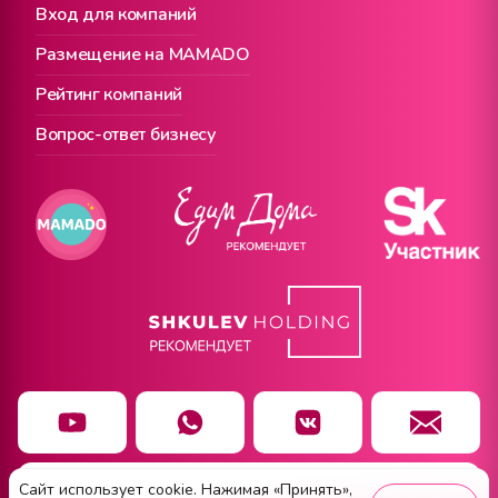
Вход для компаний
Размещение на MAMADO
Рейтинг компаний
Вопрос-ответ бизнесу
Сайт использует cookie. Нажимая «Принять»,
Чат заботы