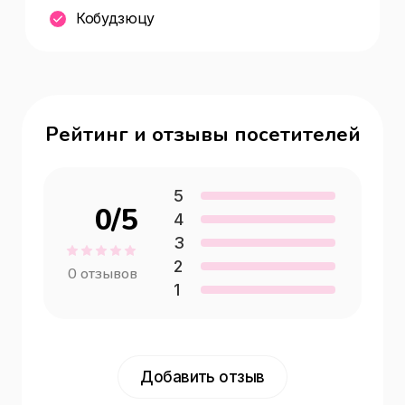
Кобудзюцу
Рейтинг и отзывы посетителей
5
0
/5
4
3
2
0
отзывов
1
Добавить отзыв