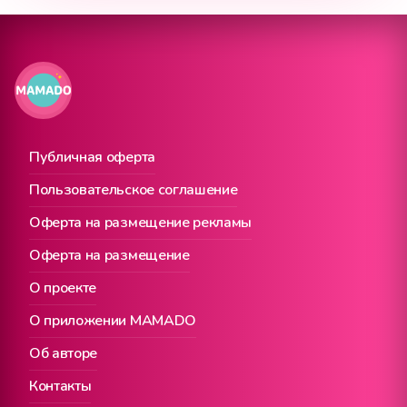
Публичная оферта
Пользовательское соглашение
Оферта на размещение рекламы
Оферта на размещение
О проекте
О приложении MAMADO
Об авторе
Контакты