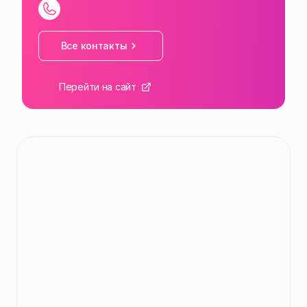
Все контакты
Перейти на сайт