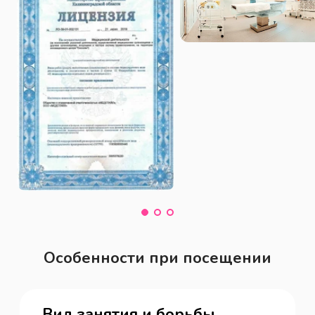
Особенности при посещении
Вид занятия и борьбы