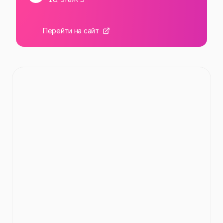
Перейти на сайт