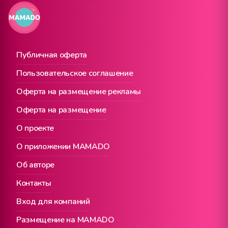
Публичная оферта
Пользовательское соглашение
Оферта на размещение рекламы
Оферта на размещение
О проекте
О приложении MAMADO
Об авторе
Контакты
Вход для компаний
Размещение на MAMADO