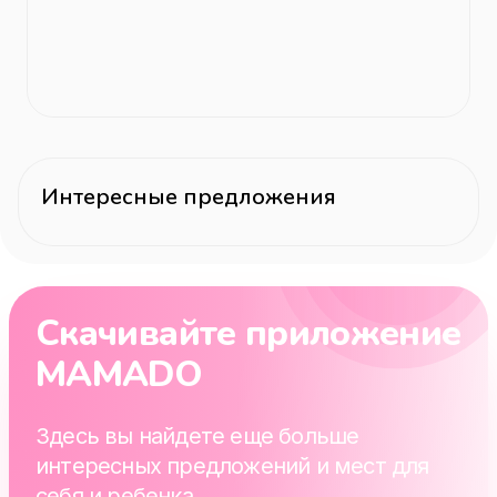
Интересные предложения
Скачивайте приложение
MAMADO
Здесь вы найдете еще больше
интересных предложений и мест для
себя и ребенка