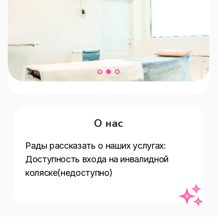
О нас
Рады рассказать о наших услугах:  
Доступность входа на инвалидной 
коляске(недоступно)