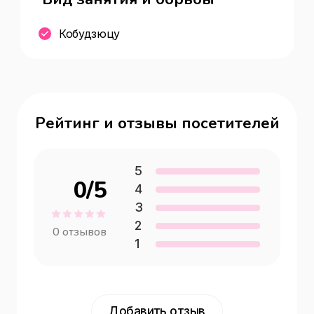
Кобудзюцу
Рейтинг и отзывы посетителей
5
0
/5
4
3
2
0
отзывов
1
Добавить отзыв