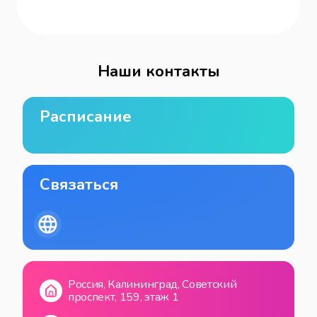
Наши контакты
Расписание
Связаться
Россия, Калининград, Советский
проспект, 159, этаж 1