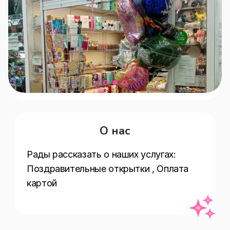
О нас
Рады рассказать о наших услугах:  
Поздравительные открытки , Оплата 
картой