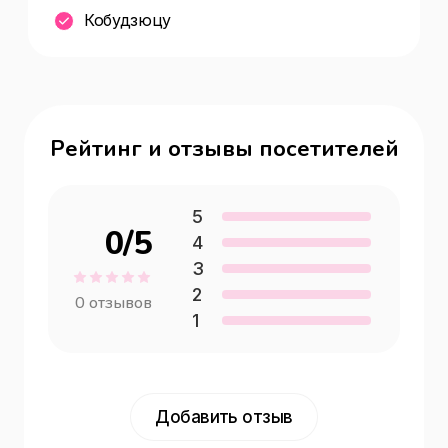
Кобудзюцу
Рейтинг и отзывы посетителей
5
0
/5
4
3
2
0
отзывов
1
Добавить отзыв