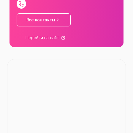
Все контакты
Перейти на сайт