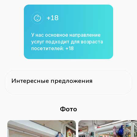
+18
У нас основное направление
услуг подходит для возраста
посетителей: +18
Интересные предложения
Фото