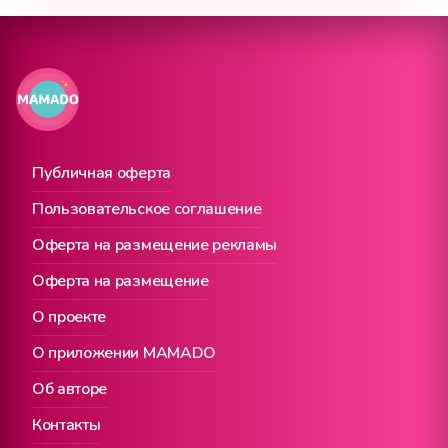
Публичная оферта
Пользовательское соглашение
Оферта на размещение рекламы
Оферта на размещение
О проекте
О приложении MAMADO
Об авторе
Контакты