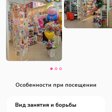
Особенности при посещении
Вид занятия и борьбы