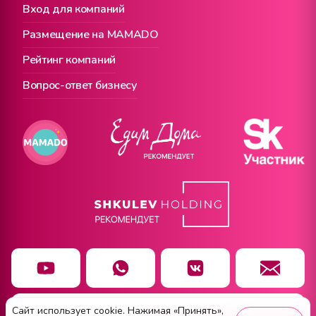
Вход для компаний
Размещение на MAMADO
Рейтинг компаний
Вопрос-ответ бизнесу
Сайт использует cookie. Нажимая «Принять»,
Чат заботы