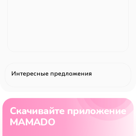
Интересные предложения
Скачивайте приложение
MAMADO