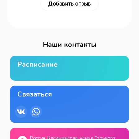
Добавить отзыв
Наши контакты
Расписание
Связаться
Россия, Калининград, улица Горького,