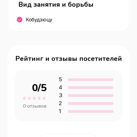
Вид занятия и борьбы
Кобудзюцу
Рейтинг и отзывы посетителей
5
0
/5
4
3
2
0
отзывов
1