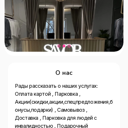
О нас
Рады рассказать о наших услугах:  
Оплата картой , Парковка , 
Акции(скидки,акции,спецпредложения,б
онусы,подарки) , Самовывоз , 
Доставка , Парковка для людей с 
инвалидностью , Подарочный 