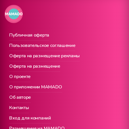
Публичная оферта
Пользовательское соглашение
Оферта на размещение рекламы
Оферта на размещение
О проекте
О приложении MAMADO
Об авторе
Контакты
Вход для компаний
Размещение на MAMADO