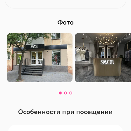
Фото
Особенности при посещении