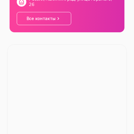
26
Все контакты