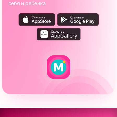
себя и ребенка