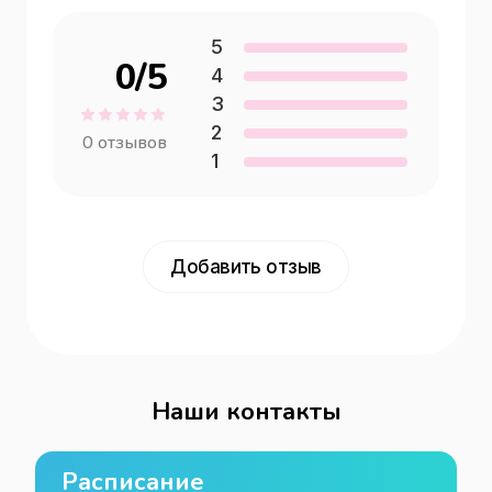
5
0
/5
4
3
2
0
отзывов
1
Добавить отзыв
Наши контакты
Расписание