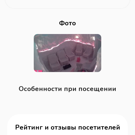
Фото
Особенности при посещении
Рейтинг и отзывы посетителей