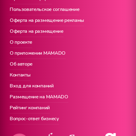
Пользовательское соглашение
Оферта на размещение рекламы
Оферта на размещение
О проекте
О приложении MAMADO
Об авторе
Контакты
Вход для компаний
Размещение на MAMADO
Рейтинг компаний
Вопрос-ответ бизнесу