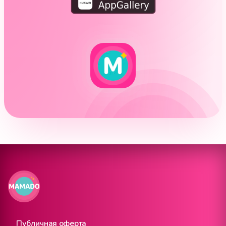
Публичная оферта