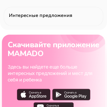
Интересные предложения
Скачивайте приложение
MAMADO
Здесь вы найдете еще больше
интересных предложений и мест для
себя и ребенка