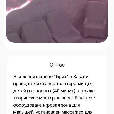
О нас
В соляной пещере "Бриз" в Казани 
проводятся сеансы галотерапии для 
детей и взрослых (40 минут), а также 
творческие мастер-классы. В пещере 
оборудована игровая зона для 
малышей, установлен массажер для 