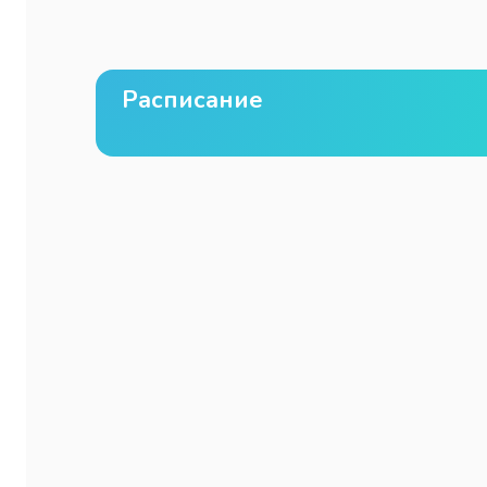
Расписание