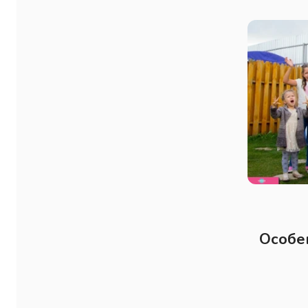
Особе