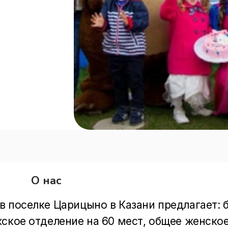
О нас
 поселке Царицыно в Казани предлагает: б
ское отделение на 60 мест, общее женское