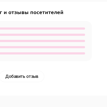
г и отзывы посетителей
Добавить отзыв