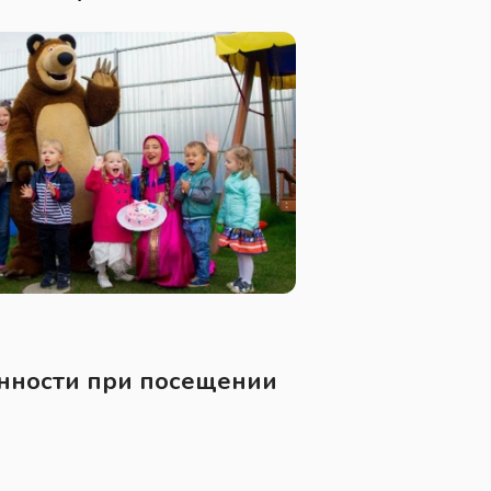
нности при посещении