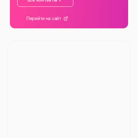
Перейти на сайт