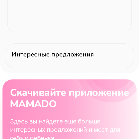
Интересные предложения
Скачивайте приложение
MAMADO
Здесь вы найдете еще больше
интересных предложений и мест для
себя и ребенка