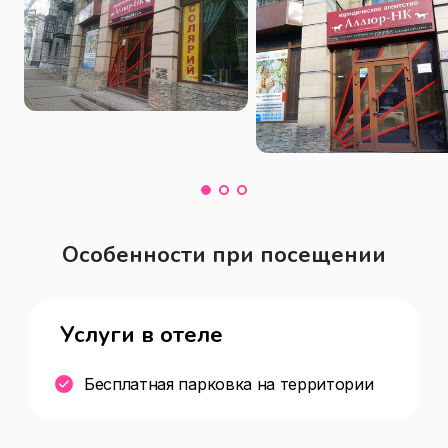
Особенности при посещении
Услуги в отеле
Бесплатная парковка на территории