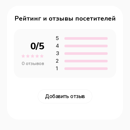
Рейтинг и отзывы посетителей
5
0
/5
4
3
2
0
отзывов
1
Добавить отзыв