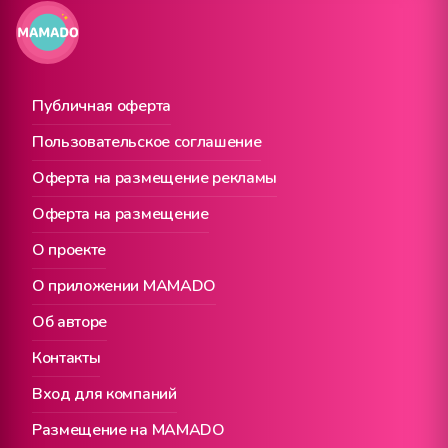
Публичная оферта
Пользовательское соглашение
Оферта на размещение рекламы
Оферта на размещение
О проекте
О приложении MAMADO
Об авторе
Контакты
Вход для компаний
Размещение на MAMADO