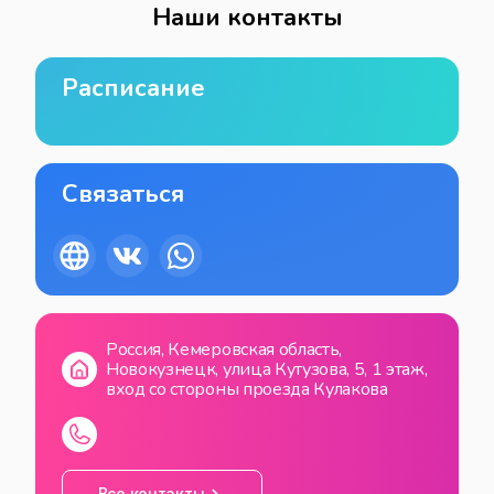
Наши контакты
Расписание
Связаться
Россия, Кемеровская область,
Новокузнецк, улица Кутузова, 5, 1 этаж,
вход со стороны проезда Кулакова
Все контакты