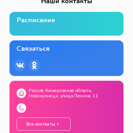
Наши контакты
Расписание
Связаться
Россия, Кемеровская область,
Новокузнецк, улица Ленина, 11
Все контакты