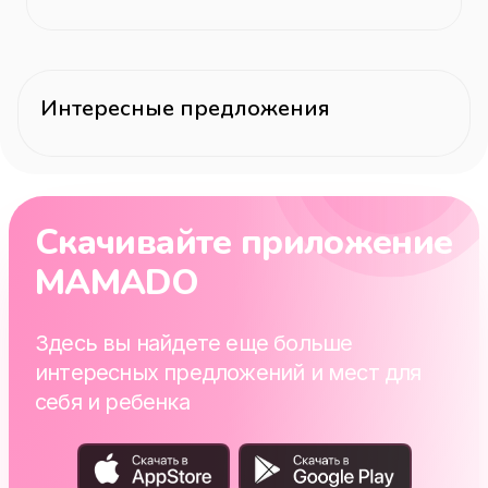
Интересные предложения
Скачивайте приложение
MAMADO
Здесь вы найдете еще больше
интересных предложений и мест для
себя и ребенка