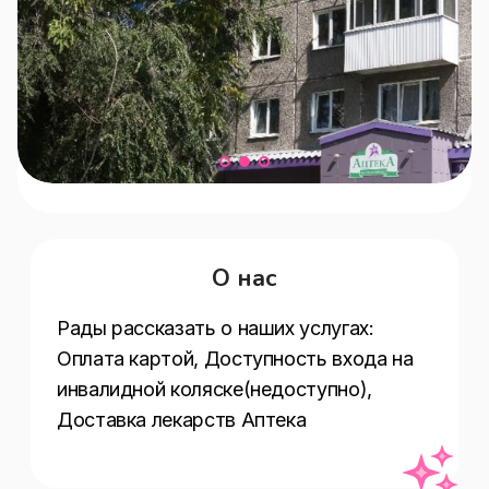
О нас
Рады рассказать о наших услугах:  
Оплата картой, Доступность входа на 
инвалидной коляске(недоступно), 
Доставка лекарств Аптека