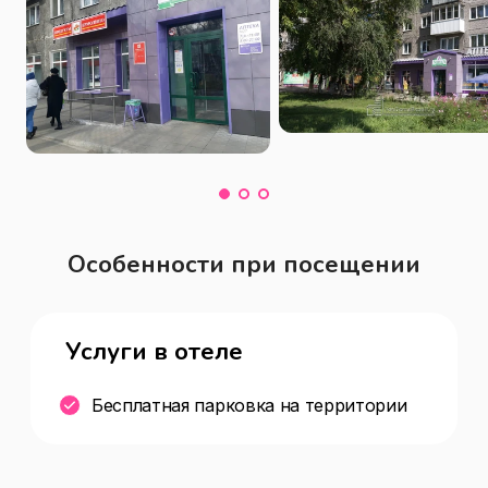
Особенности при посещении
Услуги в отеле
Бесплатная парковка на территории