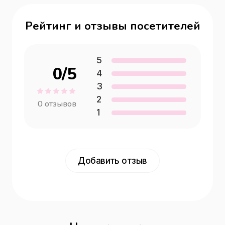
Рейтинг и отзывы посетителей
5
0
/5
4
3
2
0
отзывов
1
Добавить отзыв