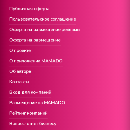
Публичная оферта
Пользовательское соглашение
Оферта на размещение рекламы
Оферта на размещение
О проекте
О приложении MAMADO
Об авторе
Контакты
Вход для компаний
Размещение на MAMADO
Рейтинг компаний
Вопрос-ответ бизнесу