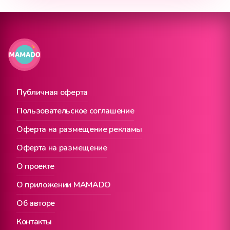
Публичная оферта
Пользовательское соглашение
Оферта на размещение рекламы
Оферта на размещение
О проекте
О приложении MAMADO
Об авторе
Контакты