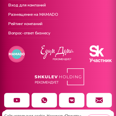
Вход для компаний
Размещение на MAMADO
Рейтинг компаний
Вопрос-ответ бизнесу
Сайт использует cookie. Нажимая «Принять»,