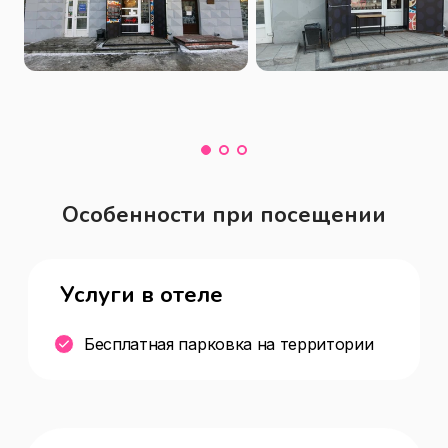
Особенности при посещении
Услуги в отеле
Бесплатная парковка на территории