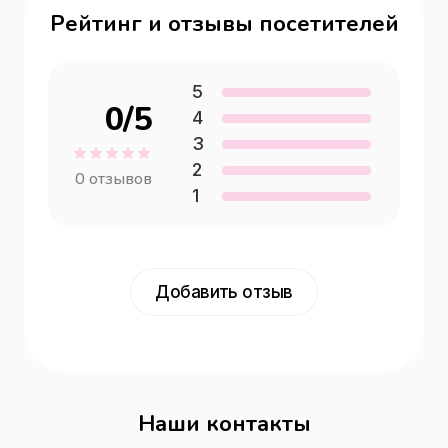
Рейтинг и отзывы посетителей
5
0
/5
4
3
2
0
отзывов
1
Добавить отзыв
Наши контакты