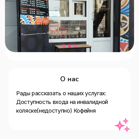
О нас
Рады рассказать о наших услугах:  
Доступность входа на инвалидной 
коляске(недоступно) Кофейня