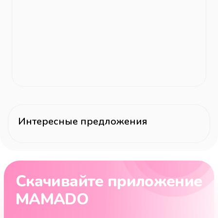
Интересные предложения
Скачивайте приложение
MAMADO