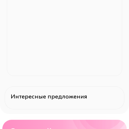
Интересные предложения