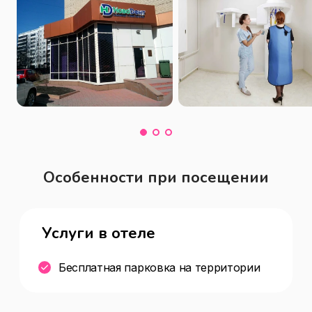
Особенности при посещении
Услуги в отеле
Бесплатная парковка на территории