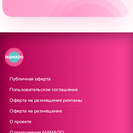
Публичная оферта
Пользовательское соглашение
Оферта на размещение рекламы
Оферта на размещение
О проекте
О приложении MAMADO