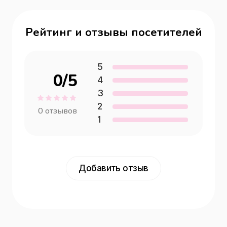
Рейтинг и отзывы посетителей
5
0
/5
4
3
2
0
отзывов
1
Добавить отзыв