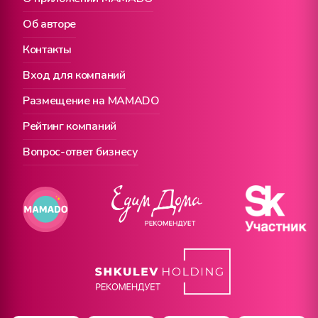
Об авторе
Контакты
Вход для компаний
Размещение на MAMADO
Рейтинг компаний
Вопрос-ответ бизнесу