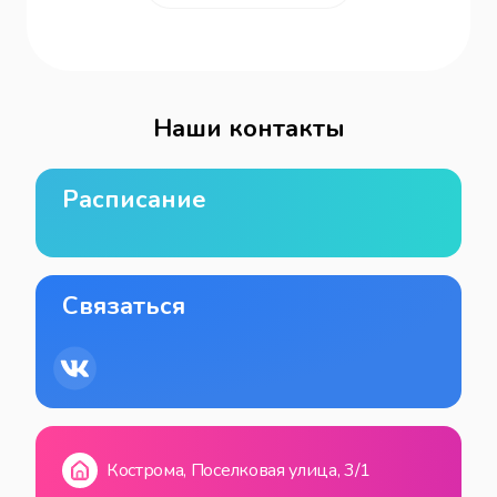
Наши контакты
Расписание
Связаться
Кострома, Поселковая улица, 3/1