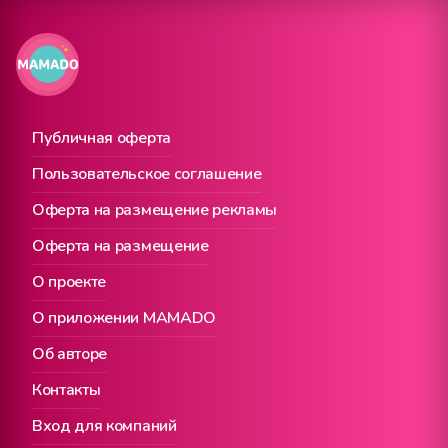
Публичная оферта
Пользовательское соглашение
Оферта на размещение рекламы
Оферта на размещение
О проекте
О приложении MAMADO
Об авторе
Контакты
Вход для компаний