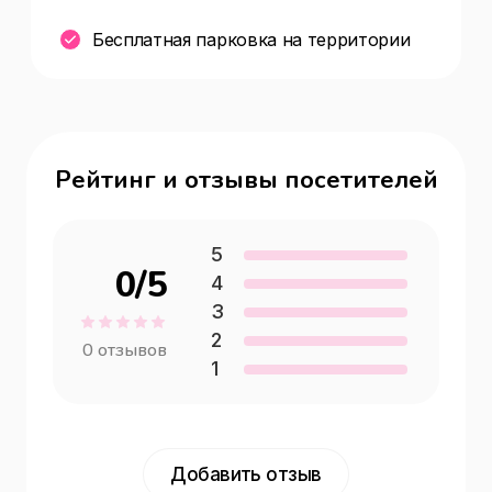
Бесплатная парковка на территории
Рейтинг и отзывы посетителей
5
0
/5
4
3
2
0
отзывов
1
Добавить отзыв