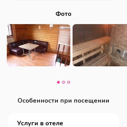
Фото
Особенности при посещении
Услуги в отеле