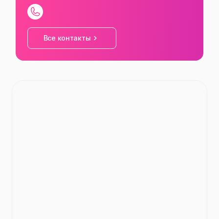
Все контакты