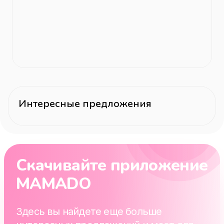
Интересные предложения
Скачивайте приложение
MAMADO
Здесь вы найдете еще больше