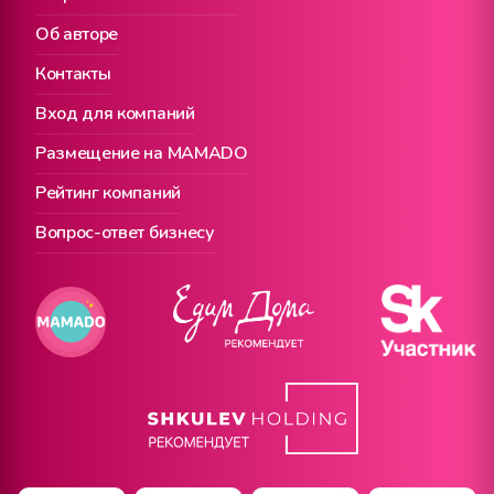
Об авторе
Контакты
Вход для компаний
Размещение на MAMADO
Рейтинг компаний
Вопрос-ответ бизнесу