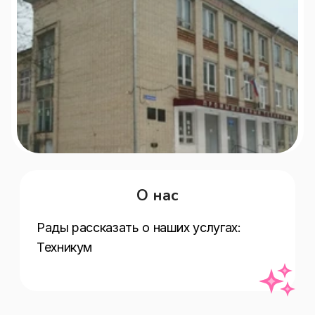
О нас
Рады рассказать о наших услугах:   
Техникум