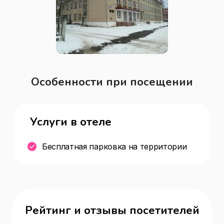
Особенности при посещении
Услуги в отеле
Бесплатная парковка на территории
Рейтинг и отзывы посетителей