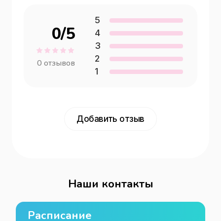
5
0
/5
4
3
2
0
отзывов
1
Добавить отзыв
Наши контакты
Расписание