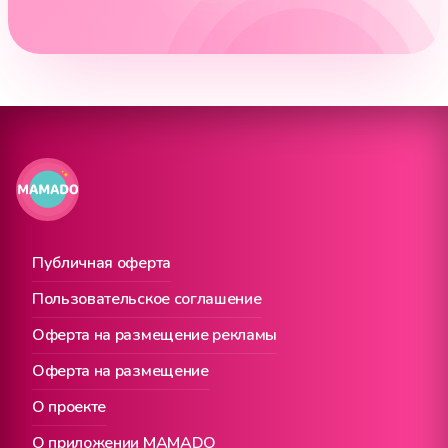
Публичная оферта
Пользовательское соглашение
Оферта на размещение рекламы
Оферта на размещение
О проекте
О приложении MAMADO