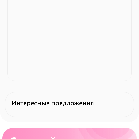
Интересные предложения