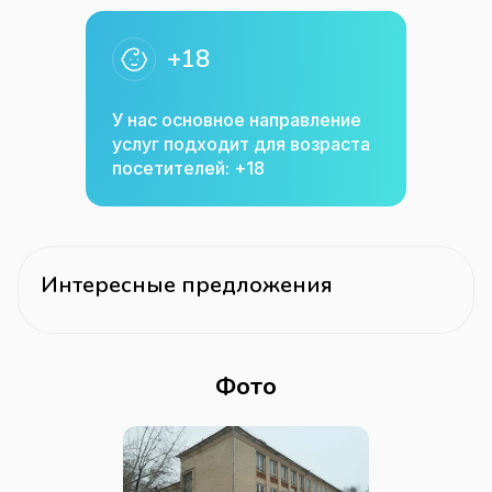
+18
У нас основное направление
услуг подходит для возраста
посетителей: +18
Интересные предложения
Фото