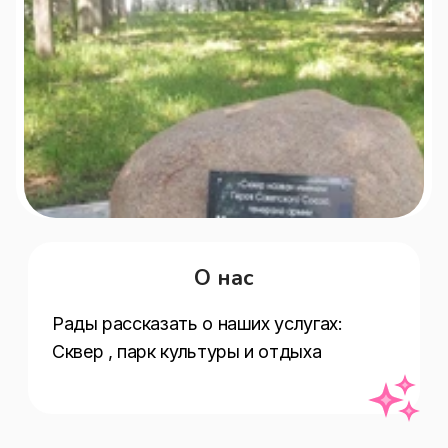
О нас
Рады рассказать о наших услугах:   
Сквер , парк культуры и отдыха