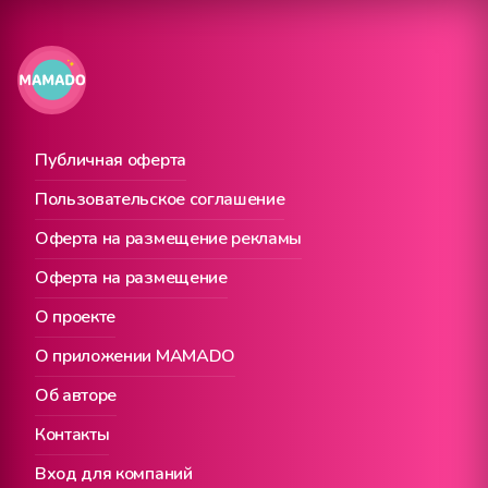
Публичная оферта
Пользовательское соглашение
Оферта на размещение рекламы
Оферта на размещение
О проекте
О приложении MAMADO
Об авторе
Контакты
Вход для компаний