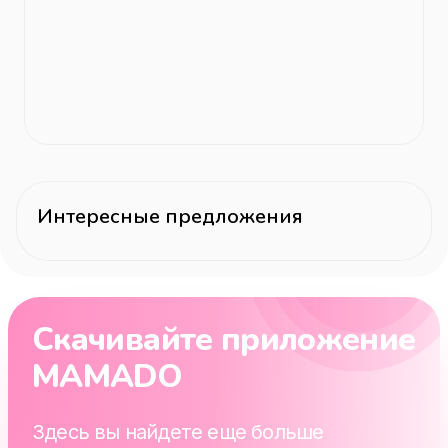
Интересные предложения
Скачивайте приложение
MAMADO
Здесь вы найдете еще больше