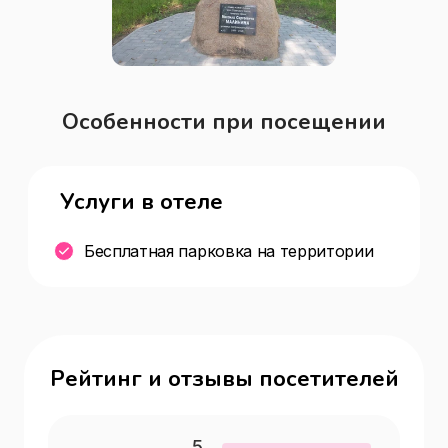
Особенности при посещении
Услуги в отеле
Бесплатная парковка на территории
Рейтинг и отзывы посетителей
5