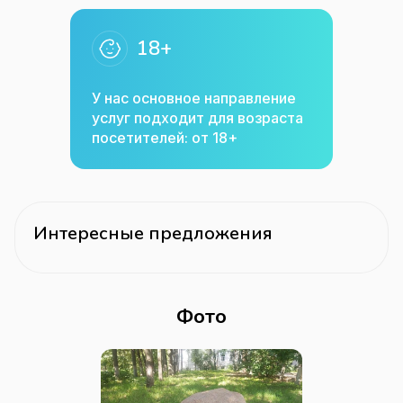
18+
У нас основное направление
услуг подходит для возраста
посетителей: от 18+
Интересные предложения
Фото