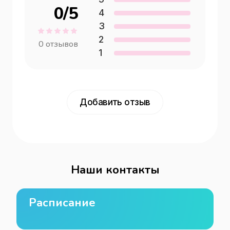
0
/5
4
3
2
0
отзывов
1
Добавить отзыв
Наши контакты
Расписание