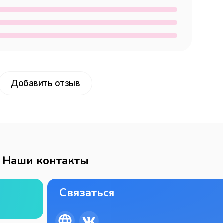
Добавить отзыв
Наши контакты
Связаться