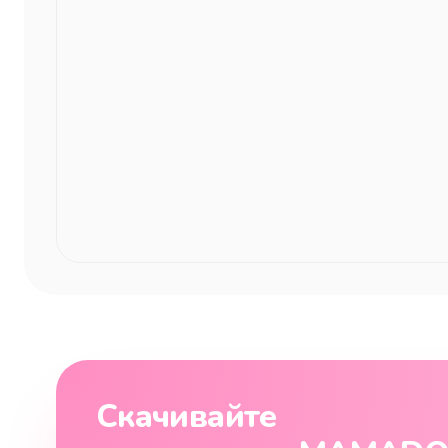
Скачивайте