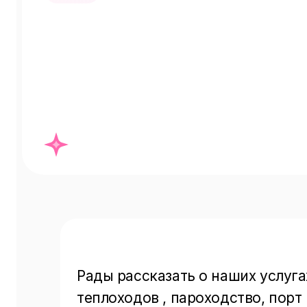
Рады рассказать о наших услугах
теплоходов , пароходство, порт