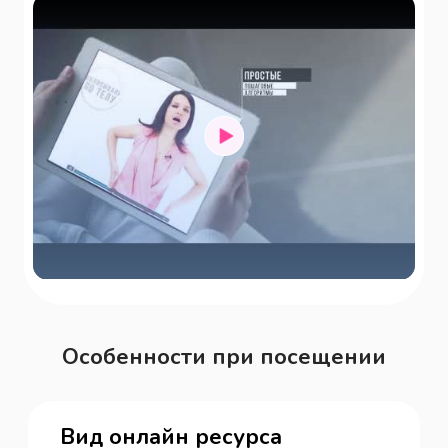
Особенности при посещении
Вид онлайн ресурса