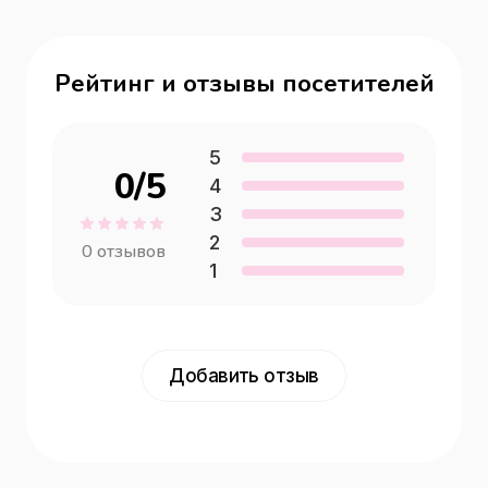
Рейтинг и отзывы посетителей
5
0
/5
4
3
2
0
отзывов
1
Добавить отзыв