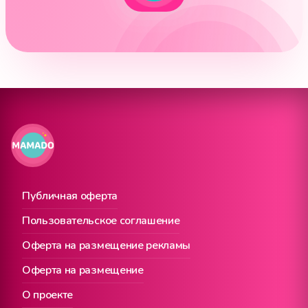
Публичная оферта
Пользовательское соглашение
Оферта на размещение рекламы
Оферта на размещение
О проекте