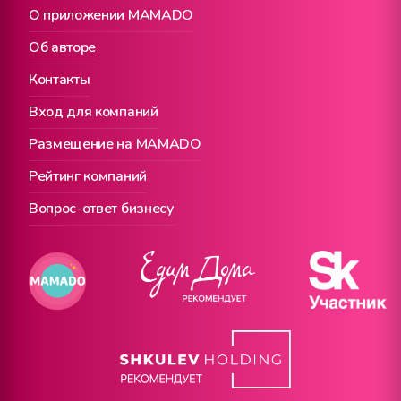
О приложении MAMADO
Об авторе
Контакты
Вход для компаний
Размещение на MAMADO
Рейтинг компаний
Вопрос-ответ бизнесу