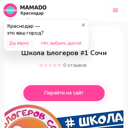
Краснодар
Краснодар
—
это ваш город?
12+
Да, верно
Нет, выбрать другой
Школа Блогеров #1 Сочи
0
отзывов
Перейти на сайт