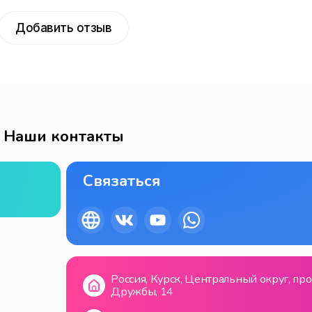
Добавить отзыв
Наши контакты
Связаться
Россия, Курск, Центральный округ, про
Дружбы, 14