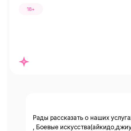
18+
Рады рассказать о наших услугах
, Боевые искусства(айкидо,джиу