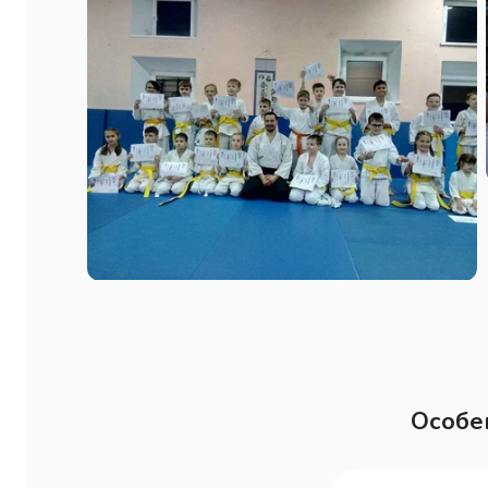
Особе