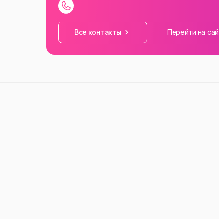
Все контакты
Перейти на сай