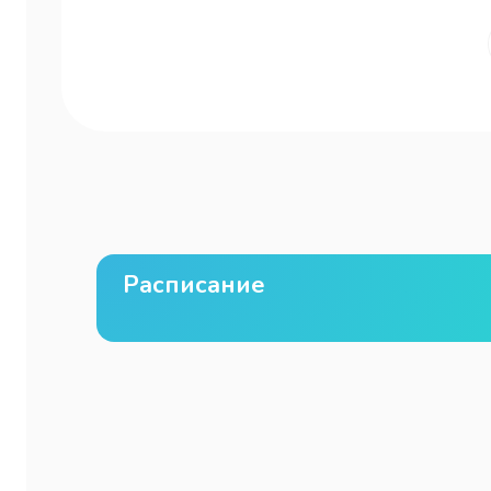
Расписание