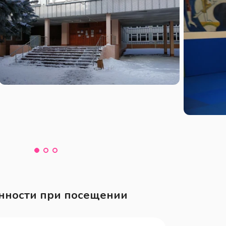
нности при посещении