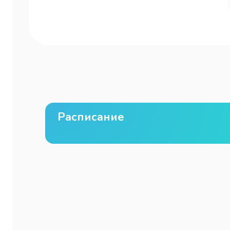
Расписание