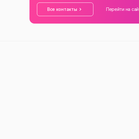
Все контакты
Перейти на сай