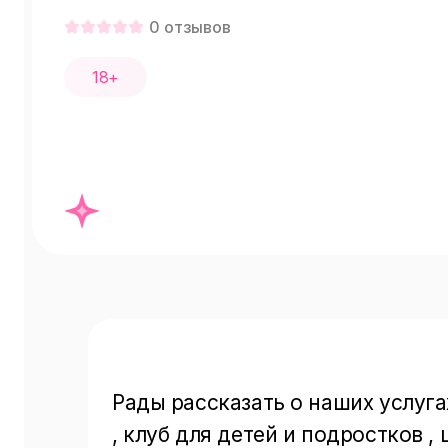
0
отзывов
18+
Рады рассказать о наших услуга
, клуб для детей и подростков ,