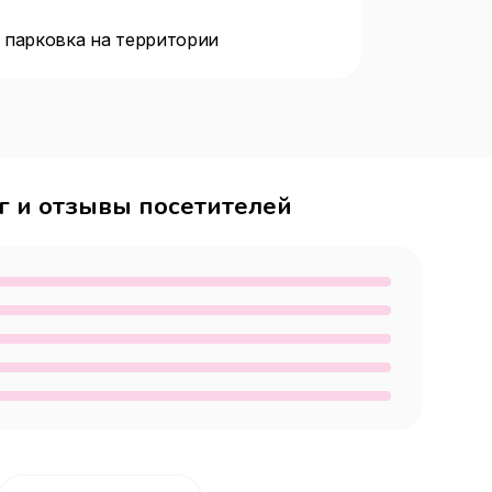
 парковка на территории
г и отзывы посетителей