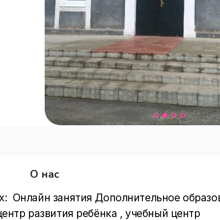
О нас
х:  Онлайн занятия Дополнительное образо
 центр развития ребёнка , учебный центр