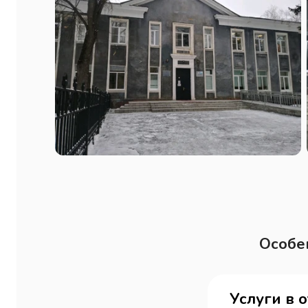
Особе
Услуги в 