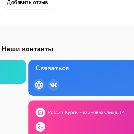
Добавить отзыв
Наши контакты
Связаться
Россия, Курск, Резиновая улица, 14