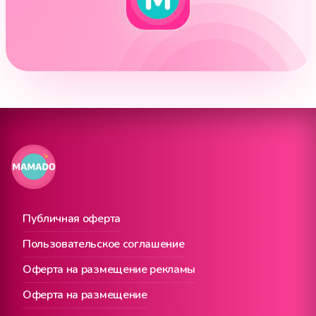
Публичная оферта
Пользовательское соглашение
Оферта на размещение рекламы
Оферта на размещение