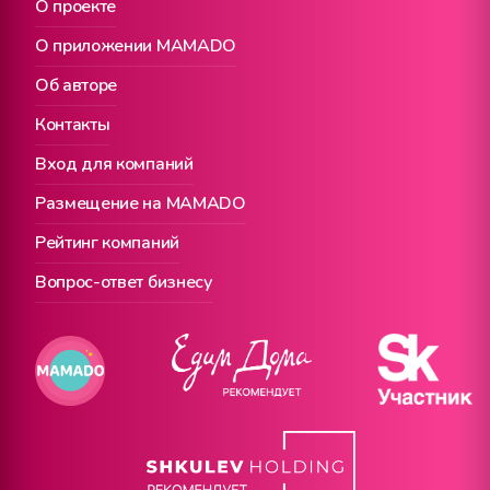
О проекте
О приложении MAMADO
Об авторе
Контакты
Вход для компаний
Размещение на MAMADO
Рейтинг компаний
Вопрос-ответ бизнесу