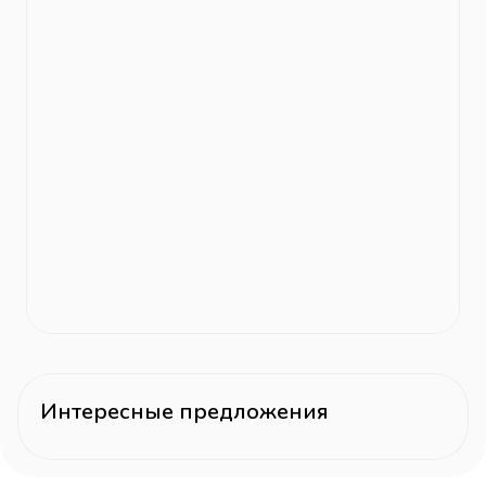
Интересные предложения