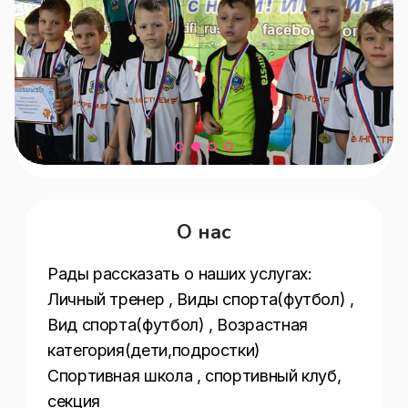
О нас
Рады рассказать о наших услугах:  
Личный тренер , Виды спорта(футбол) , 
Вид спорта(футбол) , Возрастная 
категория(дети,подростки) 
Спортивная школа , спортивный клуб, 
секция