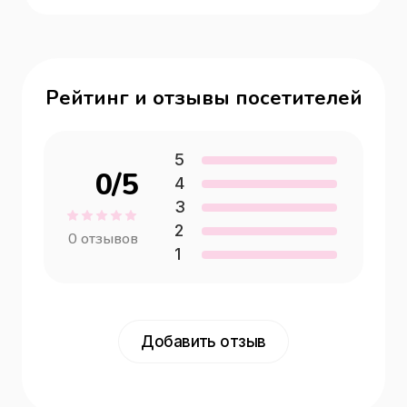
Рейтинг и отзывы посетителей
5
0
/5
4
3
2
0
отзывов
1
Добавить отзыв