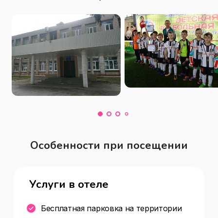
Особенности при посещении
Услуги в отеле
Бесплатная парковка на территории