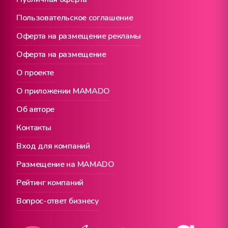
Пользовательское соглашение
Оферта на размещение рекламы
Оферта на размещение
О проекте
О приложении MAMADO
Об авторе
Контакты
Вход для компаний
Размещение на MAMADO
Рейтинг компаний
Вопрос-ответ бизнесу