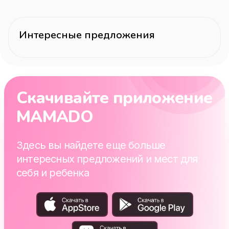
Интересные предложения
Скачивайте приложение
MAMADO
Здесь вы найдете еще больше
интересных предложений и мест для
себя и ребенка