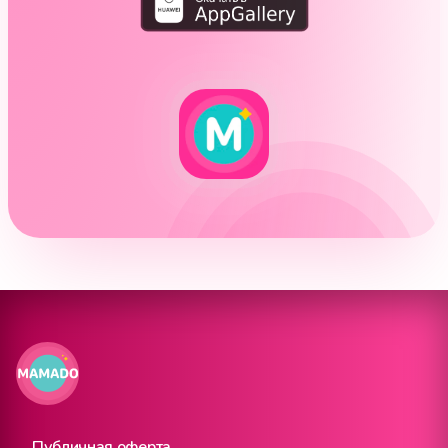
Публичная оферта