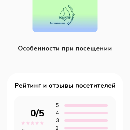
Особенности при посещении
Рейтинг и отзывы посетителей
5
0
/5
4
3
2