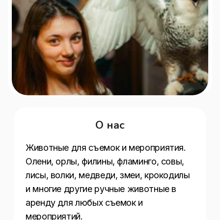
О нас
Животные для съемок и мероприятия.

Олени, орлы, филины, фламинго, совы, 
лисы, волки, медведи, змеи, крокодилы 
и многие другие ручные животные в 
аренду для любых съемок и 
мероприятий.
