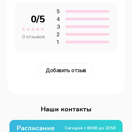
5
0
/5
4
3
2
0
отзывов
1
Добавить отзыв
Наши контакты
Расписание
Сегодня с
00:00
до
23:59