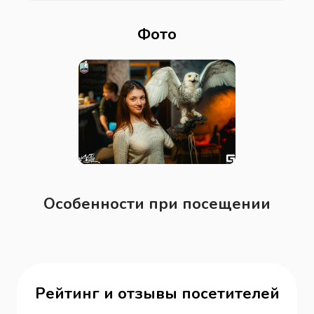
Фото
Особенности при посещении
Рейтинг и отзывы посетителей