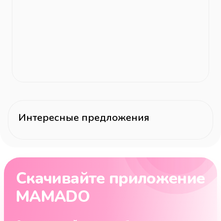
Интересные предложения
Скачивайте приложение
MAMADO