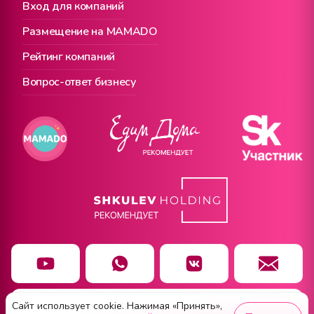
Вход для компаний
Размещение на MAMADO
Рейтинг компаний
Вопрос-ответ бизнесу
Сайт использует cookie. Нажимая «Принять»,
Чат заботы