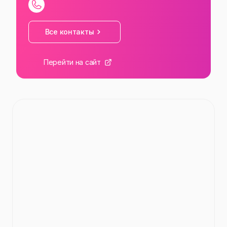
Все контакты
Перейти на сайт