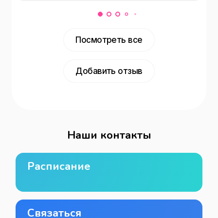
Посмотреть все
Добавить отзыв
Наши контакты
Расписание
Связаться