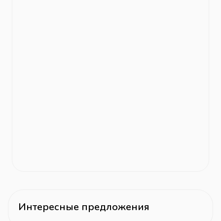
Интересные предложения