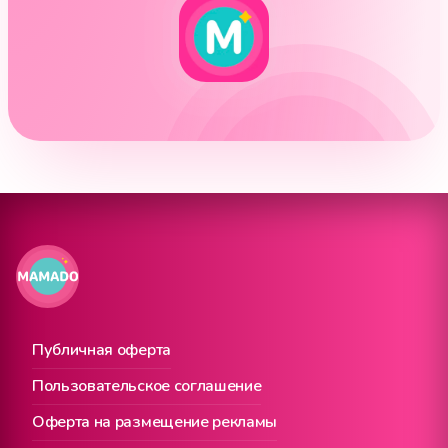
Публичная оферта
Пользовательское соглашение
Оферта на размещение рекламы