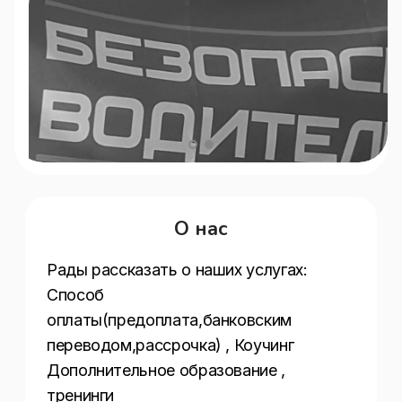
О нас
Рады рассказать о наших услугах:  
Способ 
оплаты(предоплата,банковским 
переводом,рассрочка) , Коучинг 
Дополнительное образование , 
тренинги