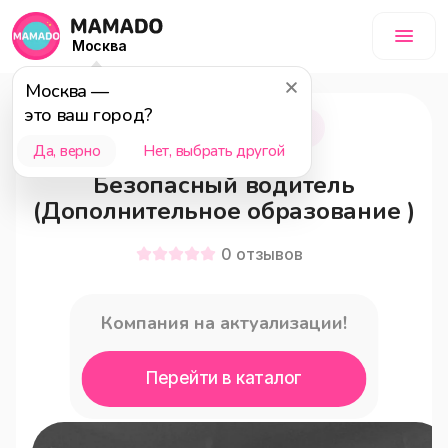
Москва
Москва
—
это ваш город?
Москва
12+
Да, верно
Нет, выбрать другой
Безопасный водитель
(Дополнительное образование )
0
отзывов
Компания на актуализации!
Перейти в каталог