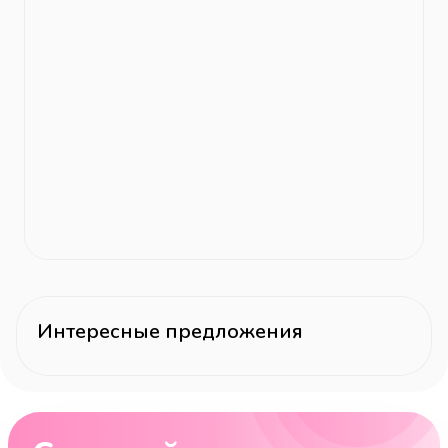
Интересные предложения