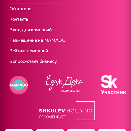
Об авторе
Контакты
Вход для компаний
Размещение на MAMADO
Рейтинг компаний
Вопрос-ответ бизнесу