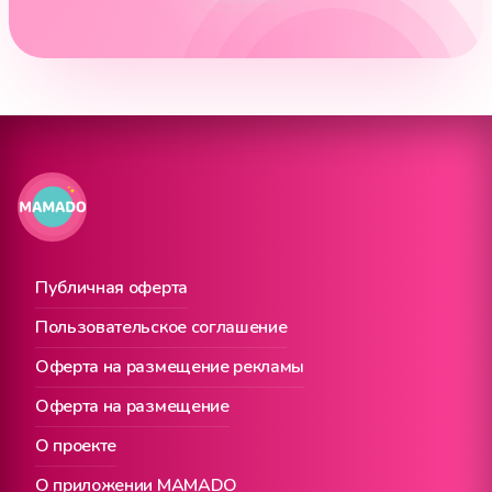
Публичная оферта
Пользовательское соглашение
Оферта на размещение рекламы
Оферта на размещение
О проекте
О приложении MAMADO