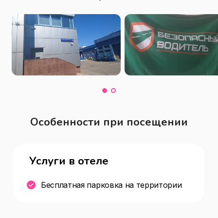
Особенности при посещении
Услуги в отеле
Бесплатная парковка на территории