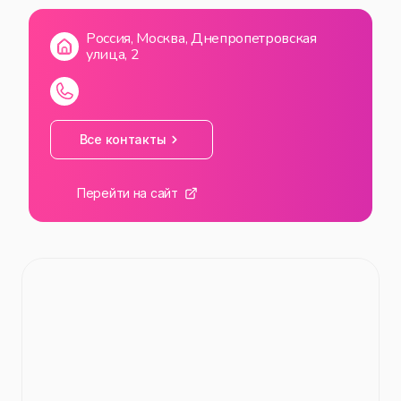
Россия, Москва, Днепропетровская
улица, 2
Все контакты
Перейти на сайт