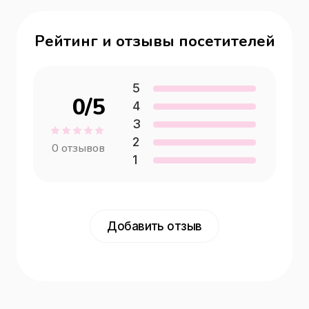
Рейтинг и отзывы посетителей
5
0
/5
4
3
2
0
отзывов
1
Добавить отзыв