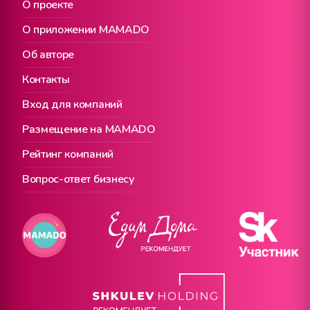
О проекте
О приложении MAMADO
Об авторе
Контакты
Вход для компаний
Размещение на MAMADO
Рейтинг компаний
Вопрос-ответ бизнесу