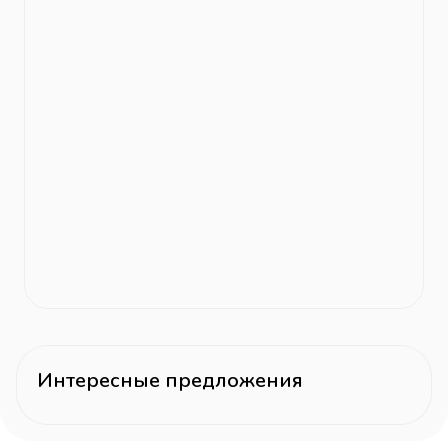
Интересные предложения