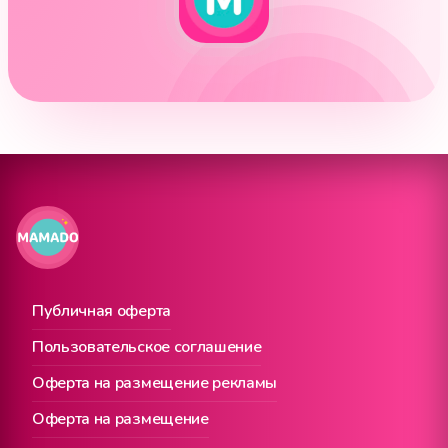
Публичная оферта
Пользовательское соглашение
Оферта на размещение рекламы
Оферта на размещение