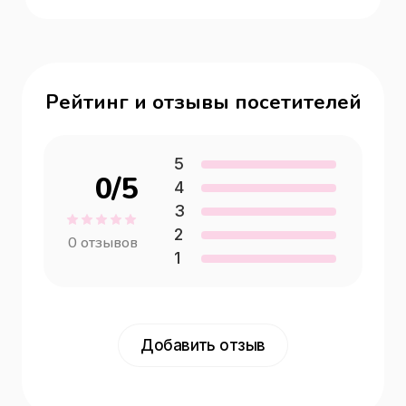
Рейтинг и отзывы посетителей
5
0
/5
4
3
2
0
отзывов
1
Добавить отзыв