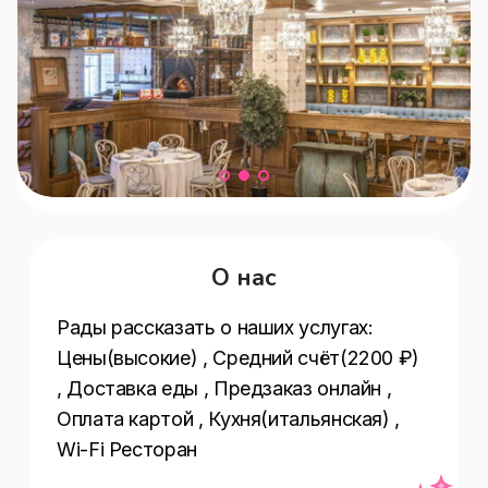
О нас
Рады рассказать о наших услугах:  
Цены(высокие) , Средний счёт(2200 ₽) 
, Доставка еды , Предзаказ онлайн , 
Оплата картой , Кухня(итальянская) , 
Wi-Fi Ресторан