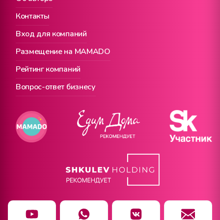
Контакты
Вход для компаний
Размещение на MAMADO
Рейтинг компаний
Вопрос-ответ бизнесу