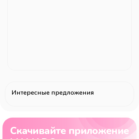
Интересные предложения
Скачивайте приложение