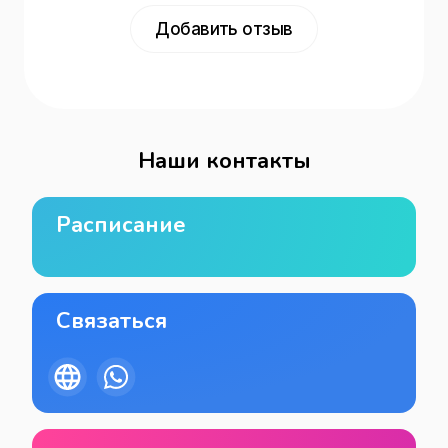
Добавить отзыв
Наши контакты
Расписание
Связаться