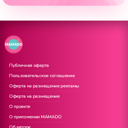
Публичная оферта
Пользовательское соглашение
Оферта на размещение рекламы
Оферта на размещение
О проекте
О приложении MAMADO
Об авторе