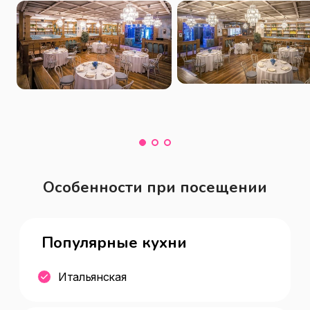
Особенности при посещении
Популярные кухни
Итальянская