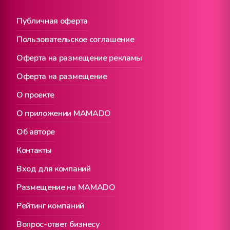
Публичная оферта
Пользовательское соглашение
Оферта на размещение рекламы
Оферта на размещение
О проекте
О приложении MAMADO
Об авторе
Контакты
Вход для компаний
Размещение на MAMADO
Рейтинг компаний
Вопрос-ответ бизнесу