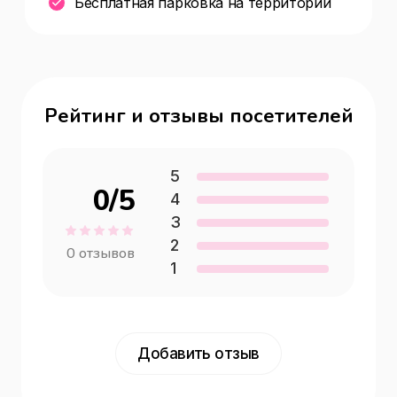
Бесплатная парковка на территории
Рейтинг и отзывы посетителей
5
0
/5
4
3
2
0
отзывов
1
Добавить отзыв