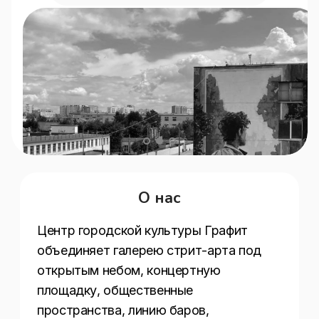
О нас
Центр городской культуры Графит 
объединяет галерею стрит-арта под 
открытым небом, концертную 
площадку, общественные 
пространства, линию баров, 