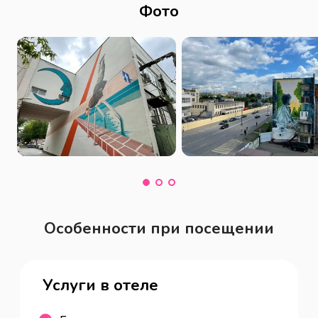
Фото
Особенности при посещении
Услуги в отеле