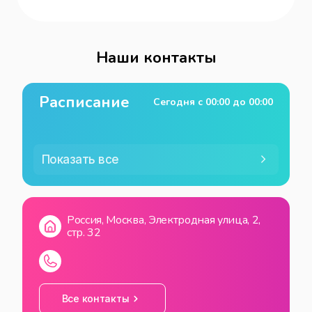
Наши контакты
Расписание
Сегодня с
00:00
до
00:00
Показать все
Россия, Москва, Электродная улица, 2,
стр. 32
Все контакты