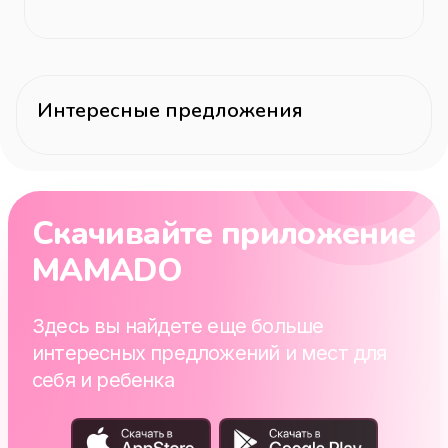
Интересные предложения
Скачивайте приложение
MAMADO
Здесь вы найдете еще больше
интересных предложений и мест для
себя и ребенка