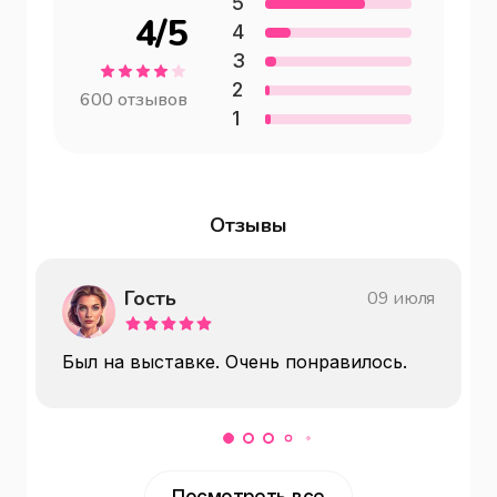
5
4
/5
4
3
2
600
отзывов
1
Отзывы
Гость
09 июля
Был на выставке. Очень понравилось.