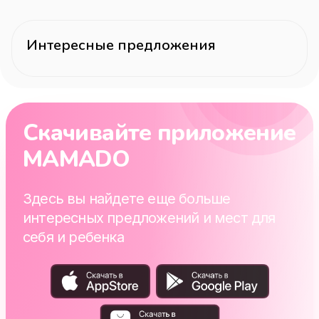
Интересные предложения
Скачивайте приложение
MAMADO
Здесь вы найдете еще больше
интересных предложений и мест для
себя и ребенка