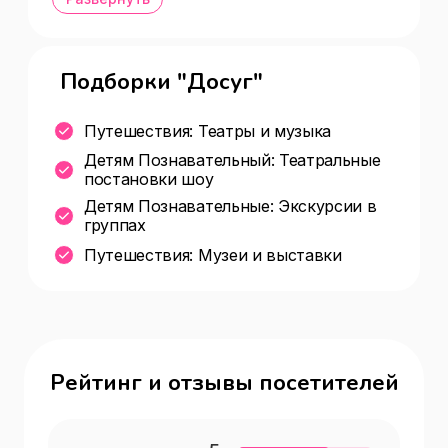
Подборки "Досуг"
Путешествия: Театры и музыка
Детям Познавательный: Театральные
постановки шоу
Детям Познавательные: Экскурсии в
группах
Путешествия: Музеи и выставки
Рейтинг и отзывы посетителей