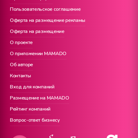
Пользовательское соглашение
Оферта на размещение рекламы
Оферта на размещение
О проекте
О приложении MAMADO
Об авторе
Контакты
Вход для компаний
Размещение на MAMADO
Рейтинг компаний
Вопрос-ответ бизнесу