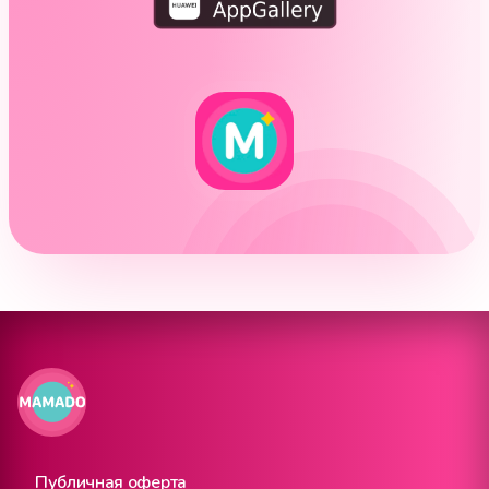
Публичная оферта